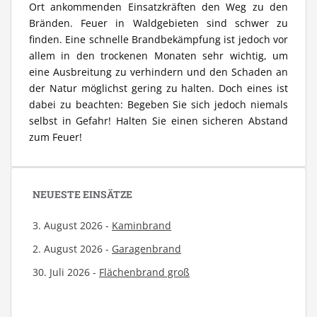
Ort ankommenden Einsatzkräften den Weg zu den
Bränden. Feuer in Waldgebieten sind schwer zu
finden. Eine schnelle Brandbekämpfung ist jedoch vor
allem in den trockenen Monaten sehr wichtig, um
eine Ausbreitung zu verhindern und den Schaden an
der Natur möglichst gering zu halten. Doch eines ist
dabei zu beachten: Begeben Sie sich jedoch niemals
selbst in Gefahr! Halten Sie einen sicheren Abstand
zum Feuer!
NEUESTE EINSÄTZE
3. August 2026 -
Kaminbrand
2. August 2026 -
Garagenbrand
30. Juli 2026 -
Flächenbrand groß