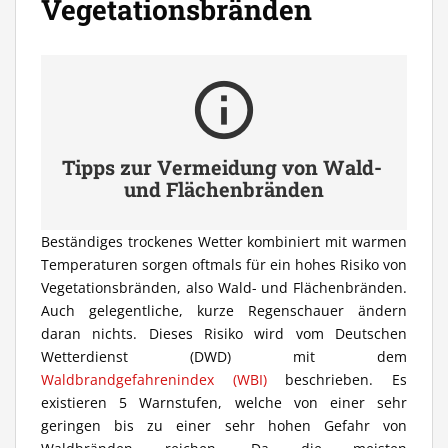
Vegetationsbränden
info
Tipps zur Vermeidung von Wald- 
und Flächenbränden
Beständiges trockenes Wetter kombiniert mit warmen
Temperaturen sorgen oftmals für ein hohes Risiko von
Vegetationsbränden, also Wald- und Flächenbränden.
Auch gelegentliche, kurze Regenschauer ändern
daran nichts. Dieses Risiko wird vom Deutschen
Wetterdienst (DWD) mit dem
Waldbrandgefahrenindex (WBI)
beschrieben. Es
existieren 5 Warnstufen, welche von einer sehr
geringen bis zu einer sehr hohen Gefahr von