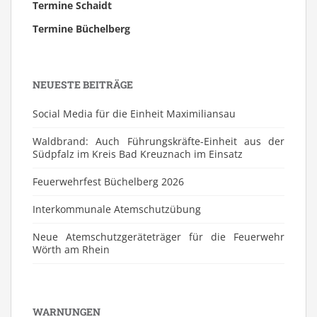
Termine Schaidt
Termine Büchelberg
NEUESTE BEITRÄGE
Social Media für die Einheit Maximiliansau
Waldbrand: Auch Führungskräfte-Einheit aus der
Südpfalz im Kreis Bad Kreuznach im Einsatz
Feuerwehrfest Büchelberg 2026
⁠Interkommunale Atemschutzübung
Neue Atemschutzgeräteträger für die Feuerwehr
Wörth am Rhein
WARNUNGEN