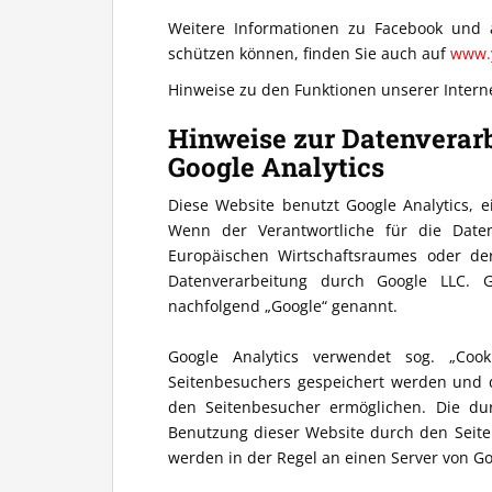
Weitere Informationen zu Facebook und 
schützen können, finden Sie auch auf
www.
Hinweise zu den Funktionen unserer Interne
Hinweise zur Datenvera
Google Analytics
Diese Website benutzt Google Analytics, 
Wenn der Verantwortliche für die Date
Europäischen Wirtschaftsraumes oder der 
Datenverarbeitung durch Google LLC. 
nachfolgend „Google“ genannt.
Google Analytics verwendet sog. „Coo
Seitenbesuchers gespeichert werden und 
den Seitenbesucher ermöglichen. Die du
Benutzung dieser Website durch den Seiten
werden in der Regel an einen Server von Go