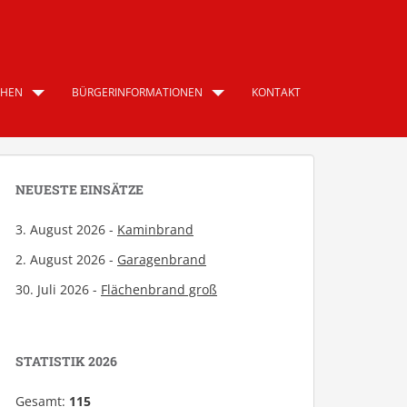
CHEN
BÜRGERINFORMATIONEN
KONTAKT
NEUESTE EINSÄTZE
3. August 2026 -
Kaminbrand
2. August 2026 -
Garagenbrand
30. Juli 2026 -
Flächenbrand groß
STATISTIK 2026
Gesamt:
115