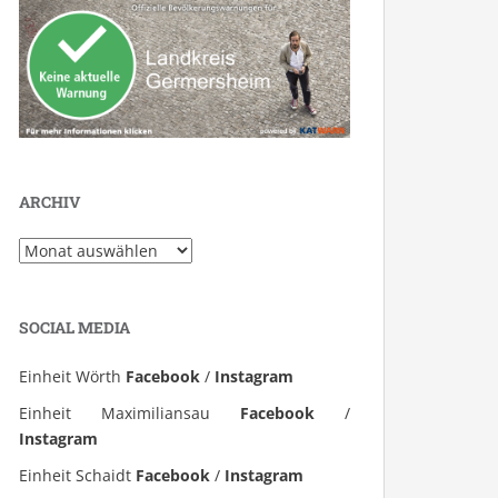
ARCHIV
Archiv
SOCIAL MEDIA
Einheit Wörth
Facebook
/
Instagram
Einheit Maximiliansau
Facebook
/
Instagram
Einheit Schaidt
Facebook
/
Instagram