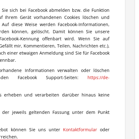
 Sie sich bei Facebook abmelden bzw. die Funktion
auf Ihrem Gerät vorhandenen Cookies löschen und
 Auf diese Weise werden Facebook-Informationen,
werden können, gelöscht. Damit können Sie unsere
 Facebook-Kennung offenbart wird. Wenn Sie auf
Gefällt mir, Kommentieren, Teilen, Nachrichten etc.),
ch einer etwaigen Anmeldung sind Sie für Facebook
kennbar.
orhandene Informationen verwalten oder löschen
den Facebook Support-Seiten:
https://de-
es erheben und verarbeiten darüber hinaus keine
n der jeweils geltenden Fassung unter dem Punkt
gebot können Sie uns unter
Kontaktformular
oder
rreichen.