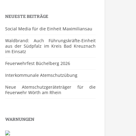
NEUESTE BEITRÄGE
Social Media für die Einheit Maximiliansau
Waldbrand: Auch Führungskräfte-Einheit
aus der Südpfalz im Kreis Bad Kreuznach
im Einsatz
Feuerwehrfest Büchelberg 2026
⁠Interkommunale Atemschutzübung
Neue Atemschutzgeräteträger für die
Feuerwehr Wörth am Rhein
WARNUNGEN