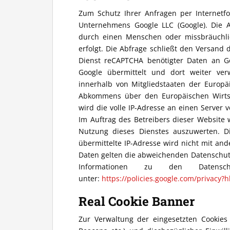
Zum Schutz Ihrer Anfragen per Internet
Unternehmens Google LLC (Google). Die A
durch einen Menschen oder missbräuchlic
erfolgt. Die Abfrage schließt den Versand 
Dienst reCAPTCHA benötigter Daten an G
Google übermittelt und dort weiter ver
innerhalb von Mitgliedstaaten der Europä
Abkommens über den Europäischen Wirtsc
wird die volle IP-Adresse an einen Server
Im Auftrag des Betreibers dieser Website
Nutzung dieses Dienstes auszuwerten. 
übermittelte IP-Adresse wird nicht mit a
Daten gelten die abweichenden Datenschu
Informationen zu den Datensch
unter:
https://policies.google.com/privacy?h
Real Cookie Banner
Zur Verwaltung der eingesetzten Cookies 