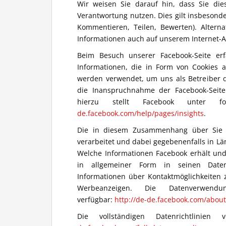
Wir weisen Sie darauf hin, dass Sie die
Verantwortung nutzen. Dies gilt insbesonde
Kommentieren, Teilen, Bewerten). Altern
Informationen auch auf unserem Internet-
Beim Besuch unserer Facebook-Seite erf
Informationen, die in Form von Cookies 
werden verwendet, um uns als Betreiber d
die Inanspruchnahme der Facebook-Seite
hierzu stellt Facebook unter 
de.facebook.com/help/pages/insights
.
Die in diesem Zusammenhang über Sie 
verarbeitet und dabei gegebenenfalls in L
Welche Informationen Facebook erhält und
in allgemeiner Form in seinen Daten
Informationen über Kontaktmöglichkeiten 
Werbeanzeigen. Die Datenverwendu
verfügbar:
http://de-de.facebook.com/about
Die vollständigen Datenrichtlini