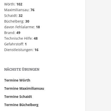
Wörth:
102
Maximiliansau:
76
Schaidt:
32
Büchelberg:
30
davon Fehlalarme:
18
Brand:
49
Technische Hilfe:
48
Gefahrstoff:
1
Dienstleistungen:
16
NÄCHSTE ÜBUNGEN
Termine Wörth
Termine Maximiliansau
Termine Schaidt
Termine Büchelberg