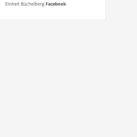
Einheit Büchelberg
Facebook