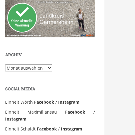
ARCHIV
Archiv
SOCIAL MEDIA
Einheit Wörth
Facebook
/
Instagram
Einheit Maximiliansau
Facebook
/
Instagram
Einheit Schaidt
Facebook
/
Instagram