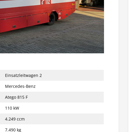
Einsatzleitwagen 2
Mercedes-Benz
Atego 815 F
110 kW
4.249 ccm
7.490 kg