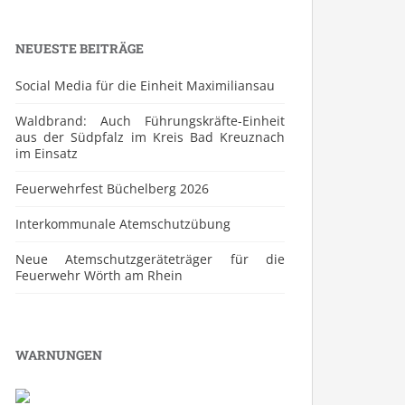
NEUESTE BEITRÄGE
Social Media für die Einheit Maximiliansau
Waldbrand: Auch Führungskräfte-Einheit
aus der Südpfalz im Kreis Bad Kreuznach
im Einsatz
Feuerwehrfest Büchelberg 2026
⁠Interkommunale Atemschutzübung
Neue Atemschutzgeräteträger für die
Feuerwehr Wörth am Rhein
WARNUNGEN