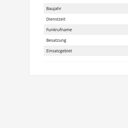
Baujahr
Dienstzeit
Funkrufname
Besatzung
Einsatzgebiet