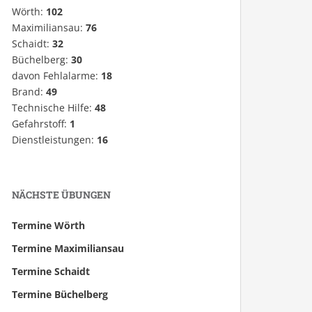
Wörth:
102
Maximiliansau:
76
Schaidt:
32
Büchelberg:
30
davon Fehlalarme:
18
Brand:
49
Technische Hilfe:
48
Gefahrstoff:
1
Dienstleistungen:
16
NÄCHSTE ÜBUNGEN
Termine Wörth
Termine Maximiliansau
Termine Schaidt
Termine Büchelberg