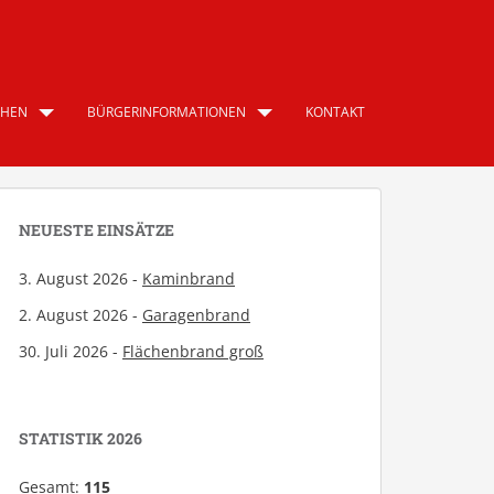
CHEN
BÜRGERINFORMATIONEN
KONTAKT
NEUESTE EINSÄTZE
3. August 2026 -
Kaminbrand
2. August 2026 -
Garagenbrand
30. Juli 2026 -
Flächenbrand groß
STATISTIK 2026
Gesamt:
115