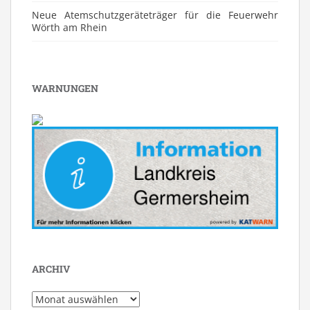
Neue Atemschutzgeräteträger für die Feuerwehr
Wörth am Rhein
WARNUNGEN
ARCHIV
Archiv