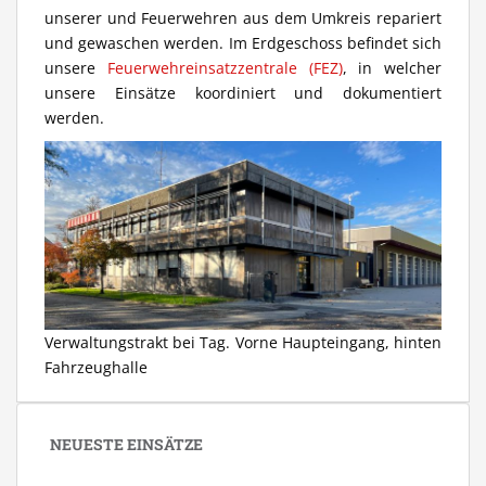
unserer und Feuerwehren aus dem Umkreis repariert
und gewaschen werden. Im Erdgeschoss befindet sich
unsere
Feuerwehreinsatzzentrale (FEZ)
, in welcher
unsere Einsätze koordiniert und dokumentiert
werden.
Verwaltungstrakt bei Tag. Vorne Haupteingang, hinten
Fahrzeughalle
NEUESTE EINSÄTZE