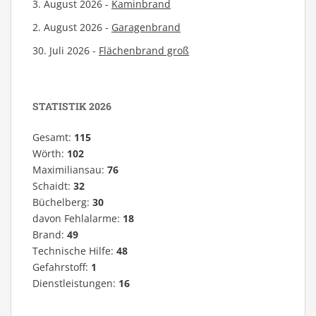
3. August 2026 -
Kaminbrand
2. August 2026 -
Garagenbrand
30. Juli 2026 -
Flächenbrand groß
STATISTIK 2026
Gesamt:
115
Wörth:
102
Maximiliansau:
76
Schaidt:
32
Büchelberg:
30
davon Fehlalarme:
18
Brand:
49
Technische Hilfe:
48
Gefahrstoff:
1
Dienstleistungen:
16