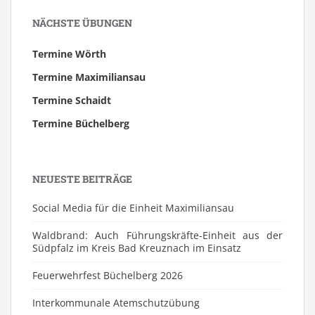
NÄCHSTE ÜBUNGEN
Termine Wörth
Termine Maximiliansau
Termine Schaidt
Termine Büchelberg
NEUESTE BEITRÄGE
Social Media für die Einheit Maximiliansau
Waldbrand: Auch Führungskräfte-Einheit aus der
Südpfalz im Kreis Bad Kreuznach im Einsatz
Feuerwehrfest Büchelberg 2026
⁠Interkommunale Atemschutzübung