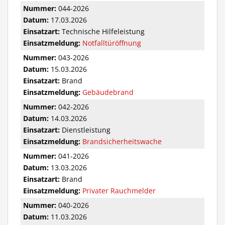
Nummer:
044-2026
Datum:
17.03.2026
Einsatzart:
Technische Hilfeleistung
Einsatzmeldung:
Notfalltüröffnung
Nummer:
043-2026
Datum:
15.03.2026
Einsatzart:
Brand
Einsatzmeldung:
Gebäudebrand
Nummer:
042-2026
Datum:
14.03.2026
Einsatzart:
Dienstleistung
Einsatzmeldung:
Brandsicherheitswache
Nummer:
041-2026
Datum:
13.03.2026
Einsatzart:
Brand
Einsatzmeldung:
Privater Rauchmelder
Nummer:
040-2026
Datum:
11.03.2026