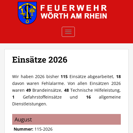
Skip to main content
TOGGLE NAVIGATION
Einsätze 2026
Wir haben 2026 bisher
115
Einsätze abgearbeitet,
18
davon waren Fehlalarme. Von allen Einsätzen 2026
waren
49
Brandeinsätze,
48
Technische Hilfeleistung,
1
Gefahrstoffeinsätze und
16
allgemeine
Dienstleistungen.
August
Nummer:
115-2026