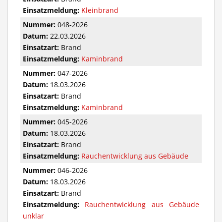
Einsatzmeldung:
Kleinbrand
Nummer:
048-2026
Datum:
22.03.2026
Einsatzart:
Brand
Einsatzmeldung:
Kaminbrand
Nummer:
047-2026
Datum:
18.03.2026
Einsatzart:
Brand
Einsatzmeldung:
Kaminbrand
Nummer:
045-2026
Datum:
18.03.2026
Einsatzart:
Brand
Einsatzmeldung:
Rauchentwicklung aus Gebäude
Nummer:
046-2026
Datum:
18.03.2026
Einsatzart:
Brand
Einsatzmeldung:
Rauchentwicklung aus Gebäude
unklar