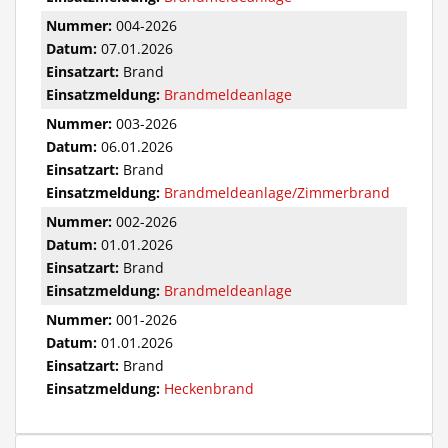
Nummer:
004-2026
Datum:
07.01.2026
Einsatzart:
Brand
Einsatzmeldung:
Brandmeldeanlage
Nummer:
003-2026
Datum:
06.01.2026
Einsatzart:
Brand
Einsatzmeldung:
Brandmeldeanlage/Zimmerbrand
Nummer:
002-2026
Datum:
01.01.2026
Einsatzart:
Brand
Einsatzmeldung:
Brandmeldeanlage
Nummer:
001-2026
Datum:
01.01.2026
Einsatzart:
Brand
Einsatzmeldung:
Heckenbrand