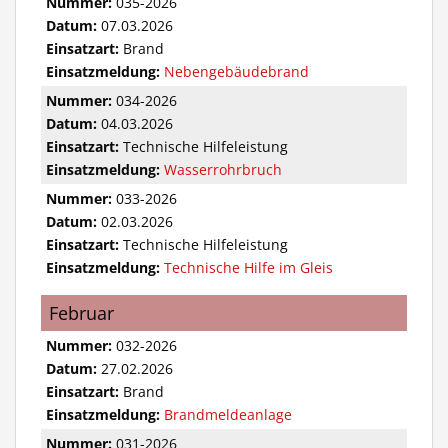
Nummer:
035-2026
Datum:
07.03.2026
Einsatzart:
Brand
Einsatzmeldung:
Nebengebäudebrand
Nummer:
034-2026
Datum:
04.03.2026
Einsatzart:
Technische Hilfeleistung
Einsatzmeldung:
Wasserrohrbruch
Nummer:
033-2026
Datum:
02.03.2026
Einsatzart:
Technische Hilfeleistung
Einsatzmeldung:
Technische Hilfe im Gleis
Februar
Nummer:
032-2026
Datum:
27.02.2026
Einsatzart:
Brand
Einsatzmeldung:
Brandmeldeanlage
Nummer:
031-2026