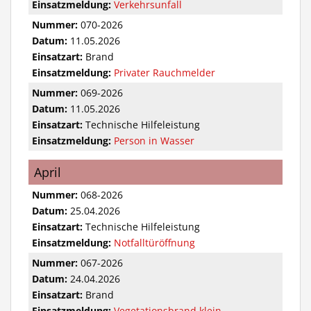
Einsatzmeldung:
Verkehrsunfall
Nummer:
070-2026
Datum:
11.05.2026
Einsatzart:
Brand
Einsatzmeldung:
Privater Rauchmelder
Nummer:
069-2026
Datum:
11.05.2026
Einsatzart:
Technische Hilfeleistung
Einsatzmeldung:
Person in Wasser
April
Nummer:
068-2026
Datum:
25.04.2026
Einsatzart:
Technische Hilfeleistung
Einsatzmeldung:
Notfalltüröffnung
Nummer:
067-2026
Datum:
24.04.2026
Einsatzart:
Brand
Einsatzmeldung:
Vegetationsbrand klein