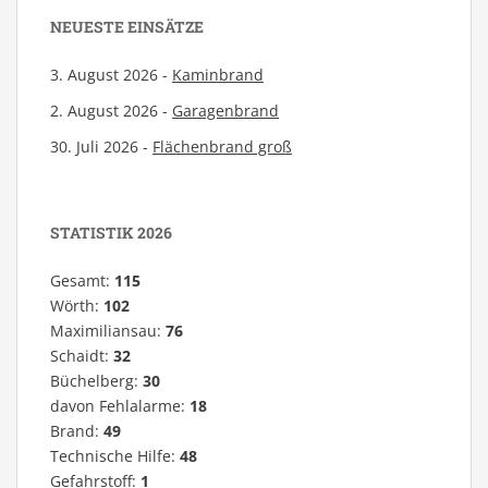
NEUESTE EINSÄTZE
3. August 2026 -
Kaminbrand
2. August 2026 -
Garagenbrand
30. Juli 2026 -
Flächenbrand groß
STATISTIK 2026
Gesamt:
115
Wörth:
102
Maximiliansau:
76
Schaidt:
32
Büchelberg:
30
davon Fehlalarme:
18
Brand:
49
Technische Hilfe:
48
Gefahrstoff:
1