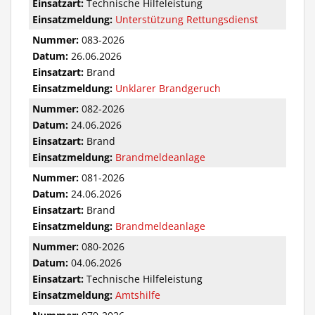
Einsatzart:
Technische Hilfeleistung
Einsatzmeldung:
Unterstützung Rettungsdienst
Nummer:
083-2026
Datum:
26.06.2026
Einsatzart:
Brand
Einsatzmeldung:
Unklarer Brandgeruch
Nummer:
082-2026
Datum:
24.06.2026
Einsatzart:
Brand
Einsatzmeldung:
Brandmeldeanlage
Nummer:
081-2026
Datum:
24.06.2026
Einsatzart:
Brand
Einsatzmeldung:
Brandmeldeanlage
Nummer:
080-2026
Datum:
04.06.2026
Einsatzart:
Technische Hilfeleistung
Einsatzmeldung:
Amtshilfe