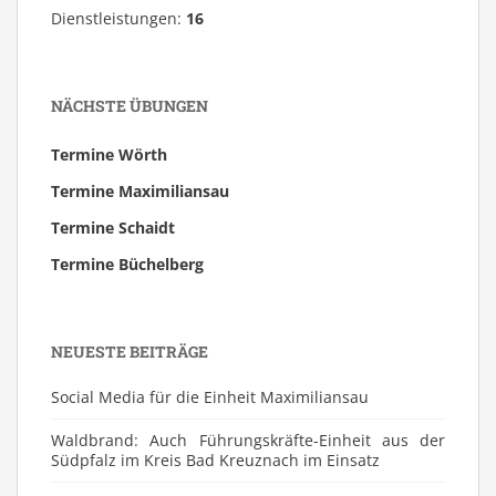
Dienstleistungen:
16
NÄCHSTE ÜBUNGEN
Termine Wörth
Termine Maximiliansau
Termine Schaidt
Termine Büchelberg
NEUESTE BEITRÄGE
Social Media für die Einheit Maximiliansau
Waldbrand: Auch Führungskräfte-Einheit aus der
Südpfalz im Kreis Bad Kreuznach im Einsatz