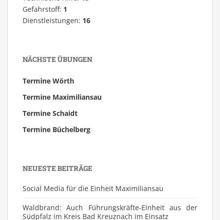
Gefahrstoff:
1
Dienstleistungen:
16
NÄCHSTE ÜBUNGEN
Termine Wörth
Termine Maximiliansau
Termine Schaidt
Termine Büchelberg
NEUESTE BEITRÄGE
Social Media für die Einheit Maximiliansau
Waldbrand: Auch Führungskräfte-Einheit aus der
Südpfalz im Kreis Bad Kreuznach im Einsatz