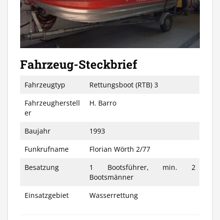
Fahrzeug-Steckbrief
Fahrzeugtyp
Rettungsboot (RTB) 3
Fahrzeugherstell
H. Barro
er
Baujahr
1993
Funkrufname
Florian Wörth 2/77
Besatzung
1 Bootsführer, min. 2
Bootsmänner
Einsatzgebiet
Wasserrettung