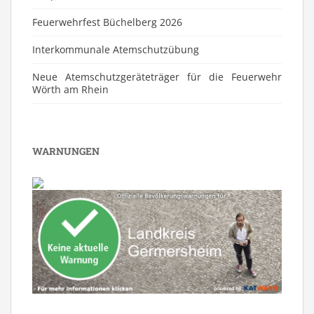
Feuerwehrfest Büchelberg 2026
⁠Interkommunale Atemschutzübung
Neue Atemschutzgeräteträger für die Feuerwehr
Wörth am Rhein
WARNUNGEN