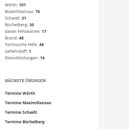
Wörth:
101
Maximiliansau:
76
Schaidt:
31
Büchelberg:
30
davon Fehlalarme:
17
Brand:
48
Technische Hilfe:
48
Gefahrstoff:
1
Dienstleistungen:
16
NÄCHSTE ÜBUNGEN
Termine Wörth
Termine Maximiliansau
Termine Schaidt
Termine Büchelberg