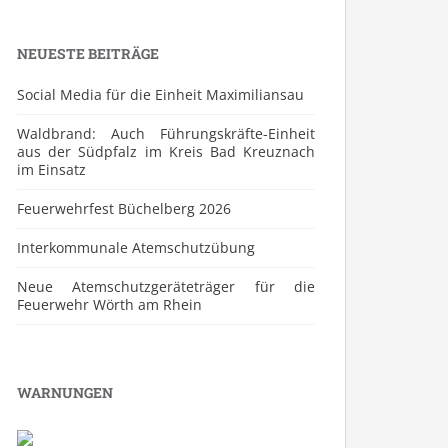
NEUESTE BEITRÄGE
Social Media für die Einheit Maximiliansau
Waldbrand: Auch Führungskräfte-Einheit
aus der Südpfalz im Kreis Bad Kreuznach
im Einsatz
Feuerwehrfest Büchelberg 2026
⁠Interkommunale Atemschutzübung
Neue Atemschutzgeräteträger für die
Feuerwehr Wörth am Rhein
WARNUNGEN