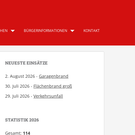
CHEN
BÜRGERINFORMATIONEN
KONTAKT
NEUESTE EINSÄTZE
2. August 2026 -
Garagenbrand
30. Juli 2026 -
Flächenbrand groß
29. Juli 2026 -
Verkehrsunfall
STATISTIK 2026
Gesamt:
114