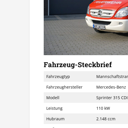
Fahrzeug-Steckbrief
Fahrzeugtyp
Mannschaftstran
Fahrzeughersteller
Mercedes-Benz
Modell
Sprinter 315 CDI
Leistung
110 kW
Hubraum
2.148 ccm