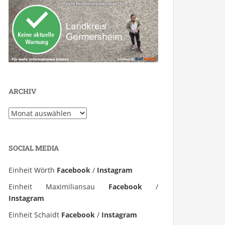
ARCHIV
Archiv
SOCIAL MEDIA
Einheit Wörth
Facebook
/
Instagram
Einheit Maximiliansau
Facebook
/
Instagram
Einheit Schaidt
Facebook
/
Instagram