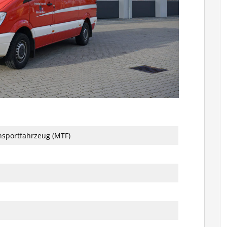
sportfahrzeug (MTF)