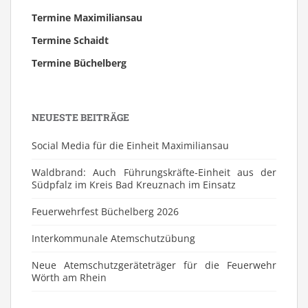
Termine Maximiliansau
Termine Schaidt
Termine Büchelberg
NEUESTE BEITRÄGE
Social Media für die Einheit Maximiliansau
Waldbrand: Auch Führungskräfte-Einheit aus der
Südpfalz im Kreis Bad Kreuznach im Einsatz
Feuerwehrfest Büchelberg 2026
⁠Interkommunale Atemschutzübung
Neue Atemschutzgeräteträger für die Feuerwehr
Wörth am Rhein