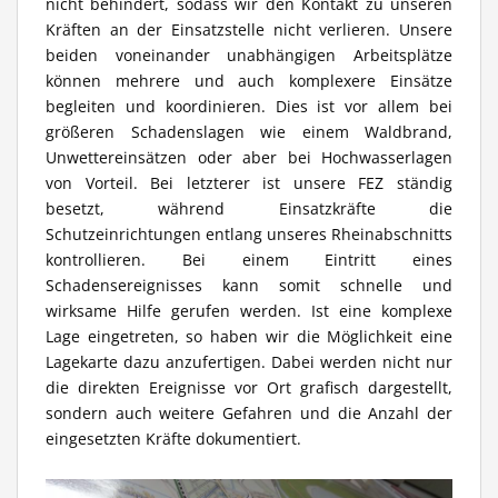
nicht behindert, sodass wir den Kontakt zu unseren
Kräften an der Einsatzstelle nicht verlieren. Unsere
beiden voneinander unabhängigen Arbeitsplätze
können mehrere und auch komplexere Einsätze
begleiten und koordinieren. Dies ist vor allem bei
größeren Schadenslagen wie einem Waldbrand,
Unwettereinsätzen oder aber bei Hochwasserlagen
von Vorteil. Bei letzterer ist unsere FEZ ständig
besetzt, während Einsatzkräfte die
Schutzeinrichtungen entlang unseres Rheinabschnitts
kontrollieren. Bei einem Eintritt eines
Schadensereignisses kann somit schnelle und
wirksame Hilfe gerufen werden. Ist eine komplexe
Lage eingetreten, so haben wir die Möglichkeit eine
Lagekarte dazu anzufertigen. Dabei werden nicht nur
die direkten Ereignisse vor Ort grafisch dargestellt,
sondern auch weitere Gefahren und die Anzahl der
eingesetzten Kräfte dokumentiert.