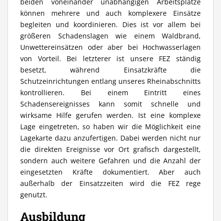
beiden voneinander unabhängigen Arbeitsplätze
können mehrere und auch komplexere Einsätze
begleiten und koordinieren. Dies ist vor allem bei
größeren Schadenslagen wie einem Waldbrand,
Unwettereinsätzen oder aber bei Hochwasserlagen
von Vorteil. Bei letzterer ist unsere FEZ ständig
besetzt, während Einsatzkräfte die
Schutzeinrichtungen entlang unseres Rheinabschnitts
kontrollieren. Bei einem Eintritt eines
Schadensereignisses kann somit schnelle und
wirksame Hilfe gerufen werden. Ist eine komplexe
Lage eingetreten, so haben wir die Möglichkeit eine
Lagekarte dazu anzufertigen. Dabei werden nicht nur
die direkten Ereignisse vor Ort grafisch dargestellt,
sondern auch weitere Gefahren und die Anzahl der
eingesetzten Kräfte dokumentiert. Aber auch
außerhalb der Einsatzzeiten wird die FEZ rege
genutzt.
Ausbildung