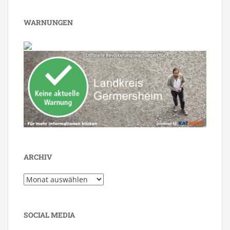
WARNUNGEN
ARCHIV
Archiv
SOCIAL MEDIA