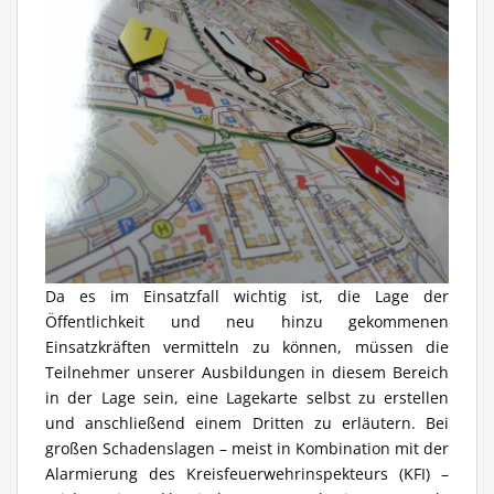
Da es im Einsatzfall wichtig ist, die Lage der
Öffentlichkeit und neu hinzu gekommenen
Einsatzkräften vermitteln zu können, müssen die
Teilnehmer unserer Ausbildungen in diesem Bereich
in der Lage sein, eine Lagekarte selbst zu erstellen
und anschließend einem Dritten zu erläutern. Bei
großen Schadenslagen – meist in Kombination mit der
Alarmierung des Kreisfeuerwehrinspekteurs (KFI) –