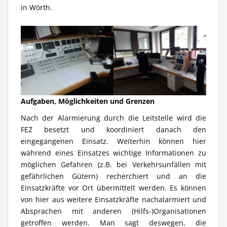
in Wörth.‪‪
Aufgaben, Möglichkeiten und Grenzen
Nach der Alarmierung durch die Leitstelle wird die
FEZ besetzt und koordiniert danach den
eingegangenen Einsatz. Weiterhin können hier
während eines Einsatzes wichtige Informationen zu
möglichen Gefahren (z.B. bei Verkehrsunfällen mit
gefährlichen Gütern) recherchiert und an die
Einsatzkräfte vor Ort übermittelt werden. Es können
von hier aus weitere Einsatzkräfte nachalarmiert und
Absprachen mit anderen (Hilfs-)Organisationen
getroffen werden. Man sagt deswegen, die