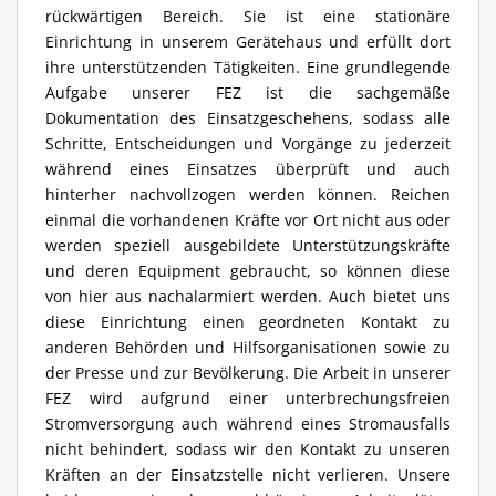
rückwärtigen Bereich. Sie ist eine stationäre
Einrichtung in unserem Gerätehaus und erfüllt dort
ihre unterstützenden Tätigkeiten. Eine grundlegende
Aufgabe unserer FEZ ist die sachgemäße
Dokumentation des Einsatzgeschehens, sodass alle
Schritte, Entscheidungen und Vorgänge zu jederzeit
während eines Einsatzes überprüft und auch
hinterher nachvollzogen werden können. Reichen
einmal die vorhandenen Kräfte vor Ort nicht aus oder
werden speziell ausgebildete Unterstützungskräfte
und deren Equipment gebraucht, so können diese
von hier aus nachalarmiert werden. Auch bietet uns
diese Einrichtung einen geordneten Kontakt zu
anderen Behörden und Hilfsorganisationen sowie zu
der Presse und zur Bevölkerung. Die Arbeit in unserer
FEZ wird aufgrund einer unterbrechungsfreien
Stromversorgung auch während eines Stromausfalls
nicht behindert, sodass wir den Kontakt zu unseren
Kräften an der Einsatzstelle nicht verlieren. Unsere