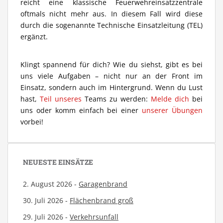
reicht eine klassische Feuerwehreinsatzzentrale
oftmals nicht mehr aus. In diesem Fall wird diese
durch die sogenannte Technische Einsatzleitung (TEL)
ergänzt.
Klingt spannend für dich? Wie du siehst, gibt es bei
uns viele Aufgaben – nicht nur an der Front im
Einsatz, sondern auch im Hintergrund. Wenn du Lust
hast,
Teil unseres
Teams zu werden:
Melde dich
bei
uns oder komm einfach bei einer
unserer Übungen
vorbei!
NEUESTE EINSÄTZE
2. August 2026 -
Garagenbrand
30. Juli 2026 -
Flächenbrand groß
29. Juli 2026 -
Verkehrsunfall