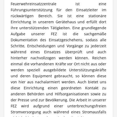
Feuerwehreinsatzzentrale ist eine
Führungsunterstützung für den Einsatzleiter im
rückwärtigen Bereich. Sie ist eine stationäre
Einrichtung in unserem Gerätehaus und erfüllt dort
ihre unterstützenden Tätigkeiten. Eine grundlegende
Aufgabe unserer FEZ ist die sachgemäße
Dokumentation des Einsatzgeschehens, sodass alle
Schritte, Entscheidungen und Vorgänge zu jederzeit
während eines Einsatzes überprüft und auch
hinterher nachvollzogen werden können. Reichen
einmal die vorhandenen Kräfte vor Ort nicht aus oder
werden speziell ausgebildete Unterstützungskräfte
und deren Equipment gebraucht, so können diese
von hier aus nachalarmiert werden. Auch bietet uns
diese Einrichtung einen geordneten Kontakt zu
anderen Behörden und Hilfsorganisationen sowie zu
der Presse und zur Bevölkerung. Die Arbeit in unserer
FEZ wird aufgrund einer unterbrechungsfreien
Stromversorgung auch während eines Stromausfalls