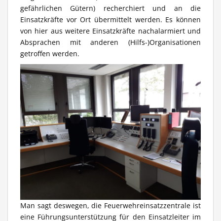
gefährlichen Gütern) recherchiert und an die
Einsatzkräfte vor Ort übermittelt werden. Es können
von hier aus weitere Einsatzkräfte nachalarmiert und
Absprachen mit anderen (Hilfs-)Organisationen
getroffen werden.
Man sagt deswegen, die Feuerwehreinsatzzentrale ist
eine Führungsunterstützung für den Einsatzleiter im