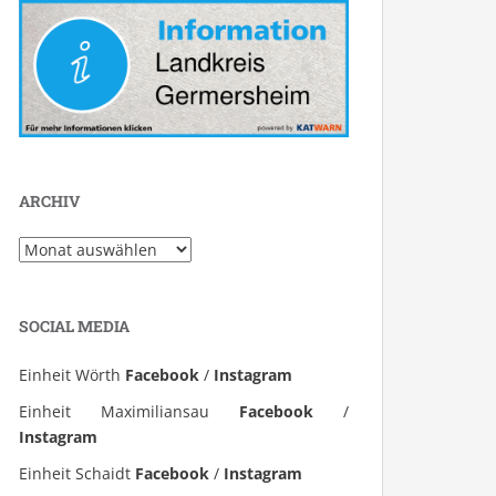
ARCHIV
Archiv
SOCIAL MEDIA
Einheit Wörth
Facebook
/
Instagram
Einheit Maximiliansau
Facebook
/
Instagram
Einheit Schaidt
Facebook
/
Instagram