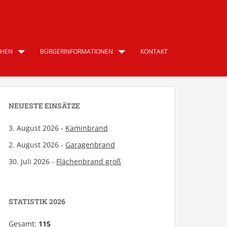
CHEN
BÜRGERINFORMATIONEN
KONTAKT
NEUESTE EINSÄTZE
3. August 2026 -
Kaminbrand
2. August 2026 -
Garagenbrand
30. Juli 2026 -
Flächenbrand groß
STATISTIK 2026
Gesamt:
115