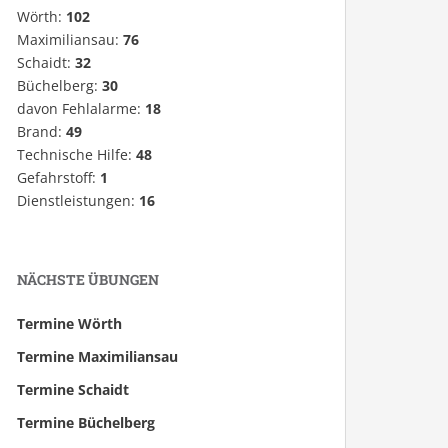
Wörth:
102
Maximiliansau:
76
Schaidt:
32
Büchelberg:
30
davon Fehlalarme:
18
Brand:
49
Technische Hilfe:
48
Gefahrstoff:
1
Dienstleistungen:
16
NÄCHSTE ÜBUNGEN
Termine Wörth
Termine Maximiliansau
Termine Schaidt
Termine Büchelberg