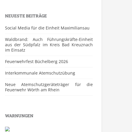
NEUESTE BEITRÄGE
Social Media für die Einheit Maximiliansau
Waldbrand: Auch Führungskräfte-Einheit
aus der Südpfalz im Kreis Bad Kreuznach
im Einsatz
Feuerwehrfest Büchelberg 2026
⁠Interkommunale Atemschutzübung
Neue Atemschutzgeräteträger für die
Feuerwehr Wörth am Rhein
WARNUNGEN