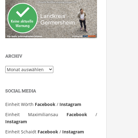
ARCHIV
Archiv
SOCIAL MEDIA
Einheit Wörth
Facebook
/
Instagram
Einheit Maximiliansau
Facebook
/
Instagram
Einheit Schaidt
Facebook
/
Instagram