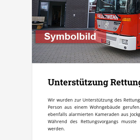
Unterstützung Rettun
Wir wurden zur Unterstützung des Rettung
Person aus einem Wohngebäude gerufen.
ebenfalls alarmierten Kameraden aus Jock
Während des Rettungsvorgangs musste di
werden.