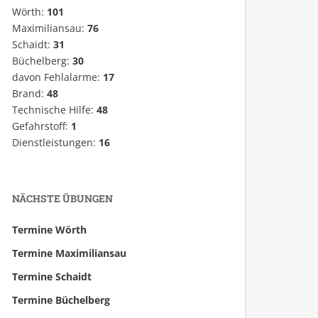
Wörth:
101
Maximiliansau:
76
Schaidt:
31
Büchelberg:
30
davon Fehlalarme:
17
Brand:
48
Technische Hilfe:
48
Gefahrstoff:
1
Dienstleistungen:
16
NÄCHSTE ÜBUNGEN
Termine Wörth
Termine Maximiliansau
Termine Schaidt
Termine Büchelberg