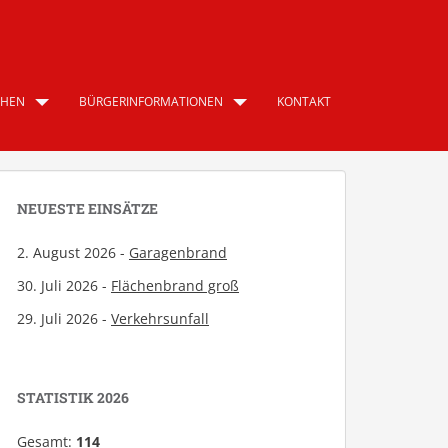
CHEN
BÜRGERINFORMATIONEN
KONTAKT
NEUESTE EINSÄTZE
2. August 2026 -
Garagenbrand
30. Juli 2026 -
Flächenbrand groß
29. Juli 2026 -
Verkehrsunfall
STATISTIK 2026
Gesamt:
114