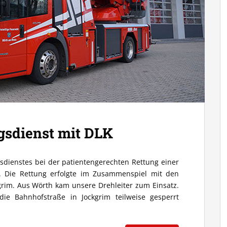
gsdienst mit DLK
sdienstes bei der patientengerechten Rettung einer
 Die Rettung erfolgte im Zusammenspiel mit den
grim. Aus Wörth kam unsere Drehleiter zum Einsatz.
e Bahnhofstraße in Jockgrim teilweise gesperrt