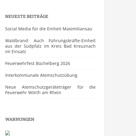
NEUESTE BEITRÄGE
Social Media für die Einheit Maximiliansau
Waldbrand: Auch Führungskräfte-Einheit
aus der Südpfalz im Kreis Bad Kreuznach
im Einsatz
Feuerwehrfest Büchelberg 2026
⁠Interkommunale Atemschutzübung
Neue Atemschutzgeräteträger für die
Feuerwehr Wörth am Rhein
WARNUNGEN