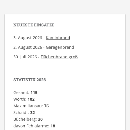
NEUESTE EINSÄTZE
3. August 2026 -
Kaminbrand
2. August 2026 -
Garagenbrand
30. Juli 2026 -
Flächenbrand groß
STATISTIK 2026
Gesamt:
115
Wörth:
102
Maximiliansau:
76
Schaidt:
32
Büchelberg:
30
davon Fehlalarme:
18