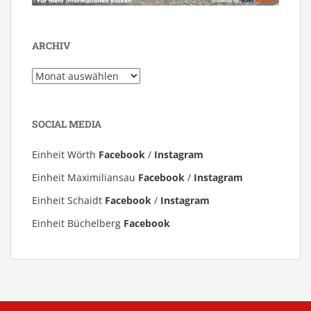
ARCHIV
Archiv
SOCIAL MEDIA
Einheit Wörth
Facebook
/
Instagram
Einheit Maximiliansau
Facebook
/
Instagram
Einheit Schaidt
Facebook
/
Instagram
Einheit Büchelberg
Facebook