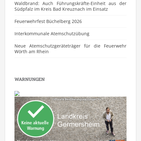
Waldbrand: Auch Führungskräfte-Einheit aus der
Südpfalz im Kreis Bad Kreuznach im Einsatz
Feuerwehrfest Büchelberg 2026
⁠Interkommunale Atemschutzübung
Neue Atemschutzgeräteträger für die Feuerwehr
Wörth am Rhein
WARNUNGEN