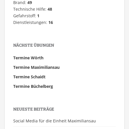
Brand:
49
Technische Hilfe:
48
Gefahrstoff:
1
Dienstleistungen:
16
NÄCHSTE ÜBUNGEN
Termine Wörth
Termine Maximiliansau
Termine Schaidt
Termine Büchelberg
NEUESTE BEITRÄGE
Social Media für die Einheit Maximiliansau