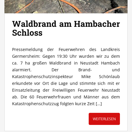
Waldbrand am Hambacher
Schloss
Pressemeldung der Feuerwehren des Landkreis
Germersheim: Gegen 19:30 Uhr wurden wir zu dem
ca. 7 ha großen Waldbrand in Neustadt Hambach
alarmiert. Der Brand- und
Katastrophenschutzinspekteur Mike Schönlaub
erkundete vor Ort die Lage und stimmte sich mit er
Einsatzleitung der Freiwilligen Feuerwehr Neustadt
ab. Die 60 Feuerwehrfrauen und Männer aus dem
Katastrophenschutzzug folgten kurze Zeit […]
WEITERLESEN