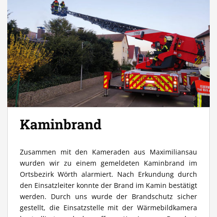
Kaminbrand
Zusammen mit den Kameraden aus Maximiliansau
wurden wir zu einem gemeldeten Kaminbrand im
Ortsbezirk Wörth alarmiert. Nach Erkundung durch
den Einsatzleiter konnte der Brand im Kamin bestätigt
werden. Durch uns wurde der Brandschutz sicher
gestellt, die Einsatzstelle mit der Wärmebildkamera