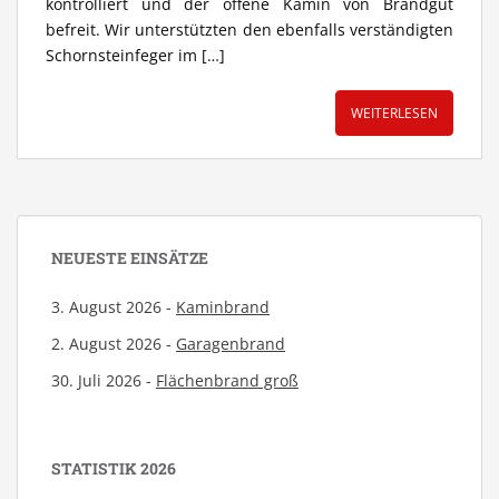
kontrolliert und der offene Kamin von Brandgut
befreit. Wir unterstützten den ebenfalls verständigten
Schornsteinfeger im […]
WEITERLESEN
NEUESTE EINSÄTZE
3. August 2026 -
Kaminbrand
2. August 2026 -
Garagenbrand
30. Juli 2026 -
Flächenbrand groß
STATISTIK 2026