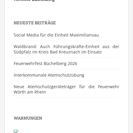
NEUESTE BEITRÄGE
Social Media für die Einheit Maximiliansau
Waldbrand: Auch Führungskräfte-Einheit aus der
Südpfalz im Kreis Bad Kreuznach im Einsatz
Feuerwehrfest Büchelberg 2026
⁠Interkommunale Atemschutzübung
Neue Atemschutzgeräteträger für die Feuerwehr
Wörth am Rhein
WARNUNGEN