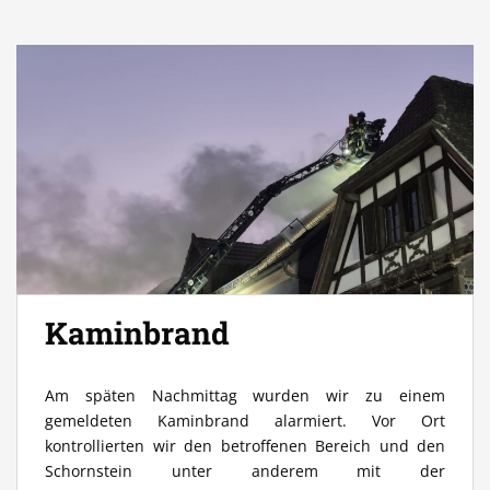
Kaminbrand
Am späten Nachmittag wurden wir zu einem
gemeldeten Kaminbrand alarmiert. Vor Ort
kontrollierten wir den betroffenen Bereich und den
Schornstein unter anderem mit der