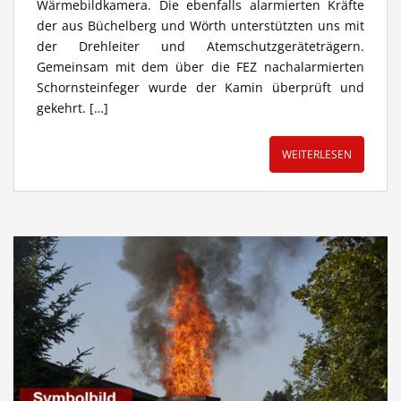
Wärmebildkamera. Die ebenfalls alarmierten Kräfte
der aus Büchelberg und Wörth unterstützten uns mit
der Drehleiter und Atemschutzgeräteträgern.
Gemeinsam mit dem über die FEZ nachalarmierten
Schornsteinfeger wurde der Kamin überprüft und
gekehrt. […]
WEITERLESEN