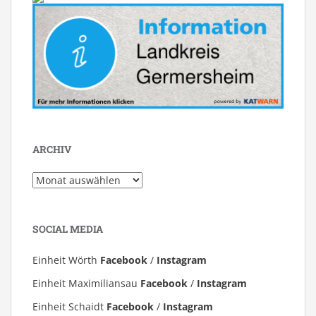
ARCHIV
Archiv
SOCIAL MEDIA
Einheit Wörth
Facebook
/
Instagram
Einheit Maximiliansau
Facebook
/
Instagram
Einheit Schaidt
Facebook
/
Instagram