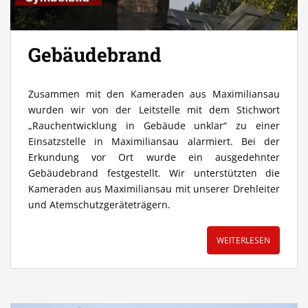
Gebäudebrand
Zusammen mit den Kameraden aus Maximiliansau
wurden wir von der Leitstelle mit dem Stichwort
„Rauchentwicklung in Gebäude unklar“ zu einer
Einsatzstelle in Maximiliansau alarmiert. Bei der
Erkundung vor Ort wurde ein ausgedehnter
Gebäudebrand festgestellt. Wir unterstützten die
Kameraden aus Maximiliansau mit unserer Drehleiter
und Atemschutzgeräteträgern.
WEITERLESEN