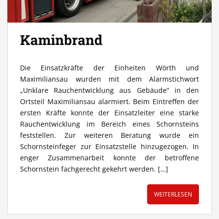
Kaminbrand
Die Einsatzkräfte der Einheiten Wörth und
Maximiliansau wurden mit dem Alarmstichwort
„Unklare Rauchentwicklung aus Gebäude“ in den
Ortsteil Maximiliansau alarmiert. Beim Eintreffen der
ersten Kräfte konnte der Einsatzleiter eine starke
Rauchentwicklung im Bereich eines Schornsteins
feststellen. Zur weiteren Beratung wurde ein
Schornsteinfeger zur Einsatzstelle hinzugezogen. In
enger Zusammenarbeit konnte der betroffene
Schornstein fachgerecht gekehrt werden. […]
WEITERLESEN