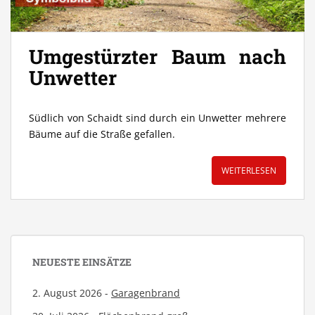
Umgestürzter Baum nach
Unwetter
Südlich von Schaidt sind durch ein Unwetter mehrere
Bäume auf die Straße gefallen.
WEITERLESEN
NEUESTE EINSÄTZE
2. August 2026 -
Garagenbrand