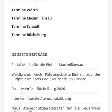
Termine Wörth
Termine Maximiliansau
Termine Schaidt
Termine Büchelberg
NEUESTE BEITRÄGE
Social Media für die Einheit Maximiliansau
Waldbrand: Auch Führungskräfte-Einheit aus der
Südpfalz im Kreis Bad Kreuznach im Einsatz
Feuerwehrfest Büchelberg 2026
⁠Interkommunale Atemschutzübung
Neue Atemschutzgeräteträger für die Feuerwehr