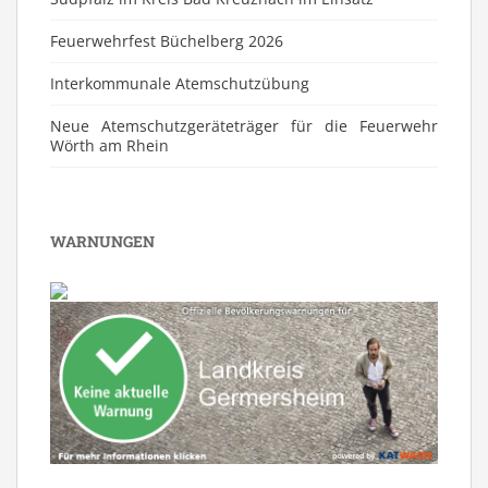
Feuerwehrfest Büchelberg 2026
⁠Interkommunale Atemschutzübung
Neue Atemschutzgeräteträger für die Feuerwehr
Wörth am Rhein
WARNUNGEN