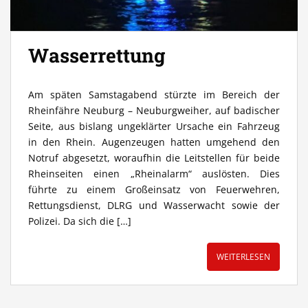
Wasserrettung
Am späten Samstagabend stürzte im Bereich der
Rheinfähre Neuburg – Neuburgweiher, auf badischer
Seite, aus bislang ungeklärter Ursache ein Fahrzeug
in den Rhein. Augenzeugen hatten umgehend den
Notruf abgesetzt, woraufhin die Leitstellen für beide
Rheinseiten einen „Rheinalarm“ auslösten. Dies
führte zu einem Großeinsatz von Feuerwehren,
Rettungsdienst, DLRG und Wasserwacht sowie der
Polizei. Da sich die […]
WEITERLESEN