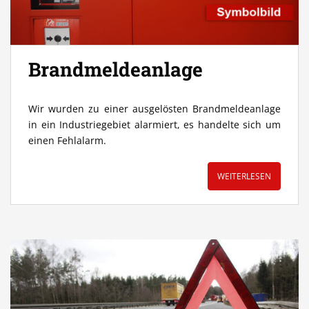
Brandmeldeanlage
Wir wurden zu einer ausgelösten Brandmeldeanlage
in ein Industriegebiet alarmiert, es handelte sich um
einen Fehlalarm.
WEITERLESEN