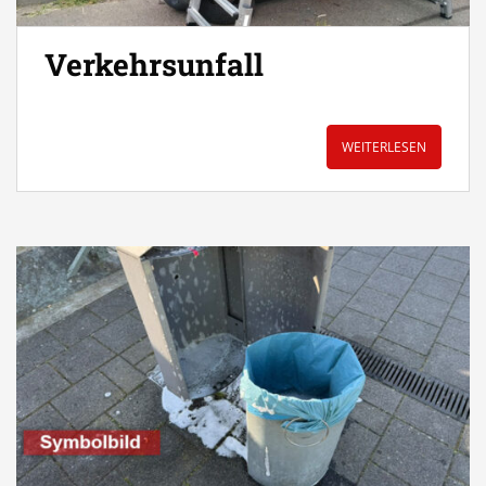
Verkehrsunfall
WEITERLESEN