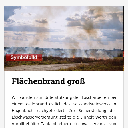
Flächenbrand groß
Wir wurden zur Unterstützung der Löscharbeiten bei
einem Waldbrand östlich des Kalksandsteinwerks in
Hagenbach nachgefordert. Zur Sicherstellung der
Löschwasserversorgung stellte die Einheit Wörth den
Abrollbehälter Tank mit einem Löschwasservorrat von