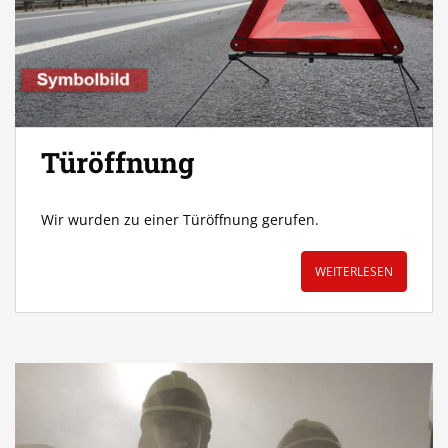
Türöffnung
Wir wurden zu einer Türöffnung gerufen.
WEITERLESEN