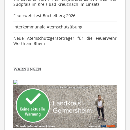
Südpfalz im Kreis Bad Kreuznach im Einsatz
Feuerwehrfest Büchelberg 2026
⁠Interkommunale Atemschutzübung
Neue Atemschutzgeräteträger für die Feuerwehr
Wörth am Rhein
WARNUNGEN