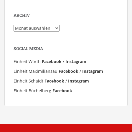
ARCHIV
Archiv
SOCIAL MEDIA
Einheit Wörth
Facebook
/
Instagram
Einheit Maximiliansau
Facebook
/
Instagram
Einheit Schaidt
Facebook
/
Instagram
Einheit Büchelberg
Facebook