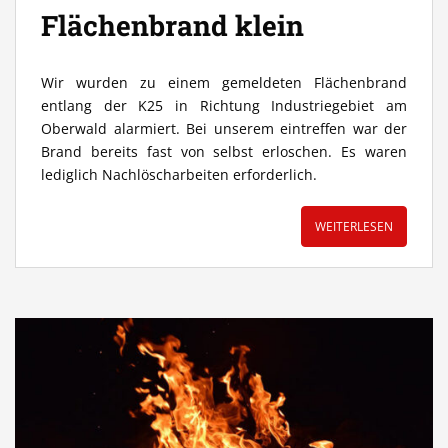
Flächenbrand klein
Wir wurden zu einem gemeldeten Flächenbrand
entlang der K25 in Richtung Industriegebiet am
Oberwald alarmiert. Bei unserem eintreffen war der
Brand bereits fast von selbst erloschen. Es waren
lediglich Nachlöscharbeiten erforderlich.
WEITERLESEN