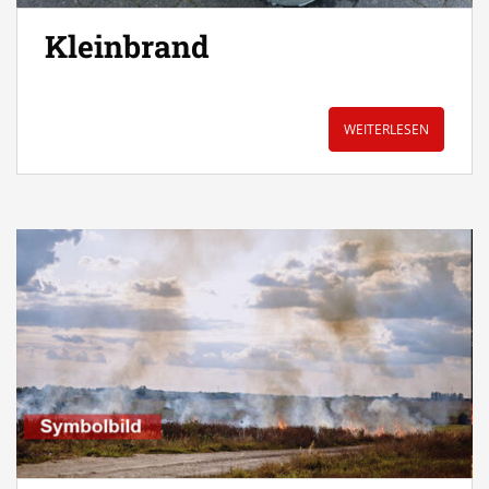
Kleinbrand
WEITERLESEN