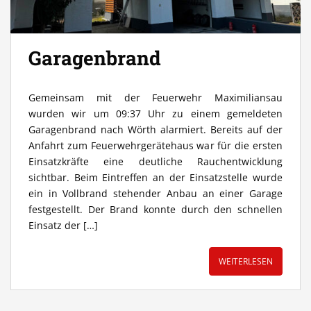
Garagenbrand
Gemeinsam mit der Feuerwehr Maximiliansau
wurden wir um 09:37 Uhr zu einem gemeldeten
Garagenbrand nach Wörth alarmiert. Bereits auf der
Anfahrt zum Feuerwehrgerätehaus war für die ersten
Einsatzkräfte eine deutliche Rauchentwicklung
sichtbar. Beim Eintreffen an der Einsatzstelle wurde
ein in Vollbrand stehender Anbau an einer Garage
festgestellt. Der Brand konnte durch den schnellen
Einsatz der […]
WEITERLESEN