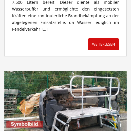
7.500 Litern bereit. Dieser diente als mobiler
Wasserpuffer und ermöglichte den eingesetzten
Kräften eine kontinuierliche Brandbekämpfung an der
abgelegenen Einsatzstelle, da Wasser lediglich im
Pendelverkehr […]
WEITERLESEN