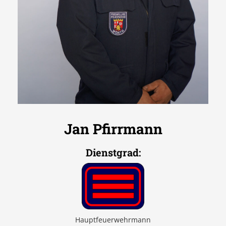
Jan Pfirrmann
Dienstgrad
:
Hauptfeuerwehrmann