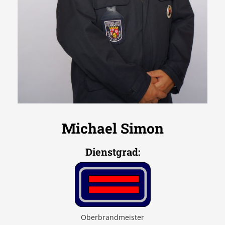
Michael Simon
Dienstgrad
:
Oberbrandmeister