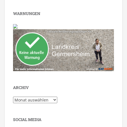
WARNUNGEN
ARCHIV
Archiv
SOCIAL MEDIA