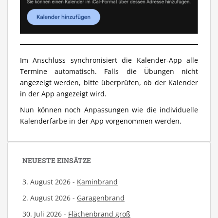
Im Anschluss synchronisiert die Kalender-App alle
Termine automatisch. Falls die Übungen nicht
angezeigt werden, bitte überprüfen, ob der Kalender
in der App angezeigt wird.
Nun können noch Anpassungen wie die individuelle
Kalenderfarbe in der App vorgenommen werden.
NEUESTE EINSÄTZE
3. August 2026 -
Kaminbrand
2. August 2026 -
Garagenbrand
30. Juli 2026 -
Flächenbrand groß