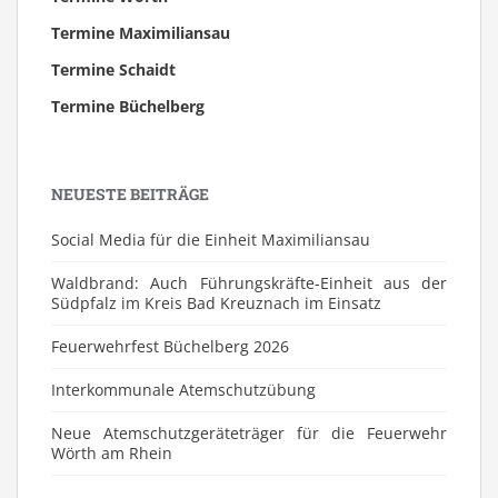
Termine Maximiliansau
Termine Schaidt
Termine Büchelberg
NEUESTE BEITRÄGE
Social Media für die Einheit Maximiliansau
Waldbrand: Auch Führungskräfte-Einheit aus der
Südpfalz im Kreis Bad Kreuznach im Einsatz
Feuerwehrfest Büchelberg 2026
⁠Interkommunale Atemschutzübung
Neue Atemschutzgeräteträger für die Feuerwehr
Wörth am Rhein