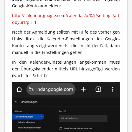
Google-Konto anmelden:
http://calendar.google.com/calendar/u/0/r/settings/ad
dbyurl?pli=1
Nach der Anmeldung sollten mit Hilfe des vorherigen
Links direkt die Kalender-Einstellungen des Google-
Kontos angezeigt werden. Ist dies nicht der Fall, dann
manuell in die Einstellungen gehen.
In den Kalender-Einstellungen angekommen muss
der Übungskalender mittels URL hinzugefügt werden
(Nächster Schritt).