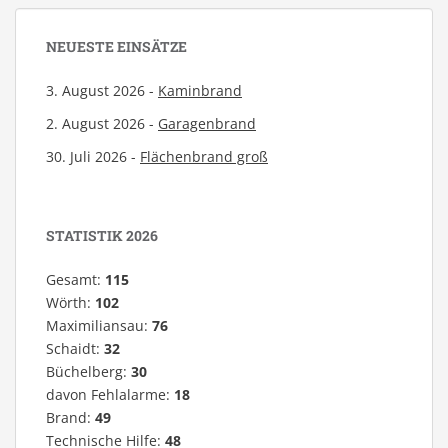
NEUESTE EINSÄTZE
3. August 2026 -
Kaminbrand
2. August 2026 -
Garagenbrand
30. Juli 2026 -
Flächenbrand groß
STATISTIK 2026
Gesamt:
115
Wörth:
102
Maximiliansau:
76
Schaidt:
32
Büchelberg:
30
davon Fehlalarme:
18
Brand:
49
Technische Hilfe:
48