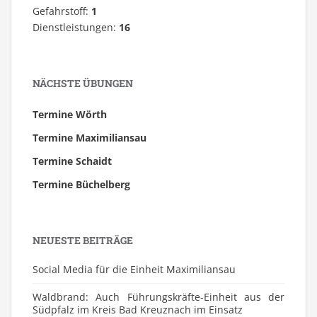
Gefahrstoff:
1
Dienstleistungen:
16
NÄCHSTE ÜBUNGEN
Termine Wörth
Termine Maximiliansau
Termine Schaidt
Termine Büchelberg
NEUESTE BEITRÄGE
Social Media für die Einheit Maximiliansau
Waldbrand: Auch Führungskräfte-Einheit aus der
Südpfalz im Kreis Bad Kreuznach im Einsatz