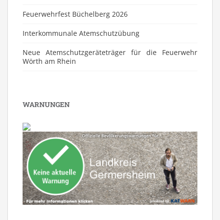
Feuerwehrfest Büchelberg 2026
⁠Interkommunale Atemschutzübung
Neue Atemschutzgeräteträger für die Feuerwehr
Wörth am Rhein
WARNUNGEN