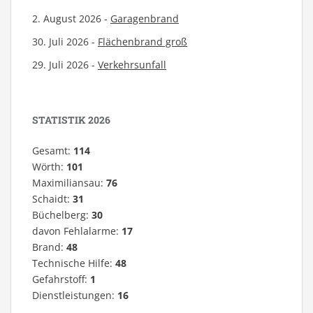
2. August 2026 -
Garagenbrand
30. Juli 2026 -
Flächenbrand groß
29. Juli 2026 -
Verkehrsunfall
STATISTIK 2026
Gesamt:
114
Wörth:
101
Maximiliansau:
76
Schaidt:
31
Büchelberg:
30
davon Fehlalarme:
17
Brand:
48
Technische Hilfe:
48
Gefahrstoff:
1
Dienstleistungen:
16