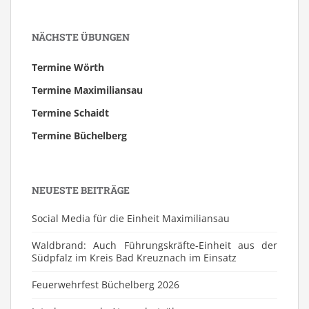
NÄCHSTE ÜBUNGEN
Termine Wörth
Termine Maximiliansau
Termine Schaidt
Termine Büchelberg
NEUESTE BEITRÄGE
Social Media für die Einheit Maximiliansau
Waldbrand: Auch Führungskräfte-Einheit aus der
Südpfalz im Kreis Bad Kreuznach im Einsatz
Feuerwehrfest Büchelberg 2026