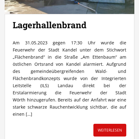
Lagerhallenbrand
Am 31.05.2023 gegen 17:30 Uhr wurde die
Feuerwehr der Stadt Kandel unter dem Stichwort
„Flächenbrand“ in die Straße „Am Ettenbaum“ am
östlichen Ortsrand von Kandel alarmiert. Aufgrund
des gemeindeübergreifenden Wald- und
Flächenbrandkonzepts wurde von der Integrierten
Leitstelle (ILS) Landau direkt bei der
Erstalarmierung die Feuerwehr der Stadt
Wörth hinzugerufen. Bereits auf der Anfahrt war eine
starke schwarze Rauchentwicklung sichtbar, die auf
einen […]
WEITERLESEN