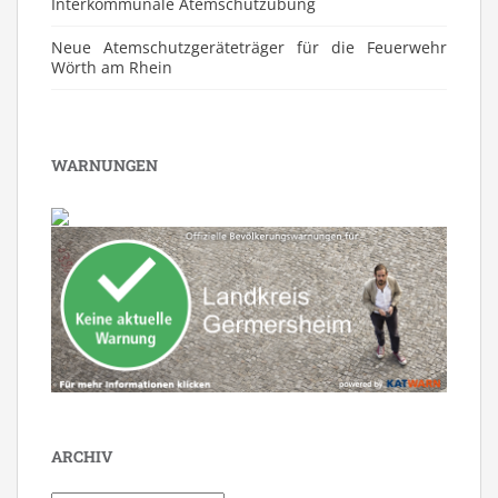
⁠Interkommunale Atemschutzübung
Neue Atemschutzgeräteträger für die Feuerwehr
Wörth am Rhein
WARNUNGEN
ARCHIV