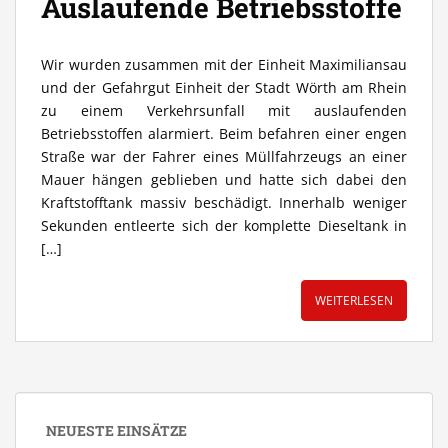
Auslaufende Betriebsstoffe
Wir wurden zusammen mit der Einheit Maximiliansau
und der Gefahrgut Einheit der Stadt Wörth am Rhein
zu einem Verkehrsunfall mit auslaufenden
Betriebsstoffen alarmiert. Beim befahren einer engen
Straße war der Fahrer eines Müllfahrzeugs an einer
Mauer hängen geblieben und hatte sich dabei den
Kraftstofftank massiv beschädigt. Innerhalb weniger
Sekunden entleerte sich der komplette Dieseltank in
[…]
WEITERLESEN
NEUESTE EINSÄTZE