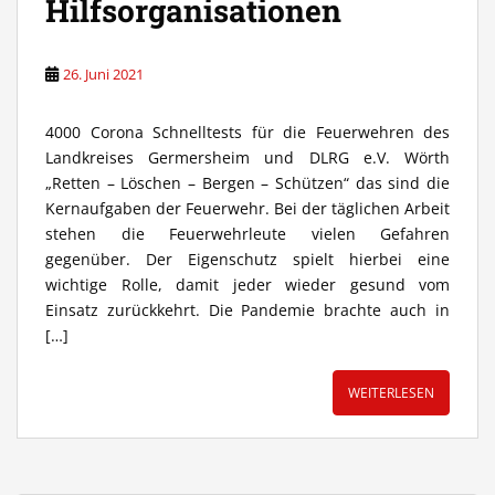
Hilfsorganisationen
26. Juni 2021
4000 Corona Schnelltests für die Feuerwehren des
Landkreises Germersheim und DLRG e.V. Wörth
„Retten – Löschen – Bergen – Schützen“ das sind die
Kernaufgaben der Feuerwehr. Bei der täglichen Arbeit
stehen die Feuerwehrleute vielen Gefahren
gegenüber. Der Eigenschutz spielt hierbei eine
wichtige Rolle, damit jeder wieder gesund vom
Einsatz zurückkehrt. Die Pandemie brachte auch in
[…]
WEITERLESEN