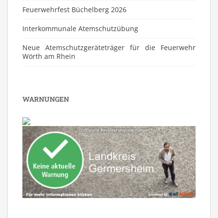
Feuerwehrfest Büchelberg 2026
⁠Interkommunale Atemschutzübung
Neue Atemschutzgeräteträger für die Feuerwehr
Wörth am Rhein
WARNUNGEN