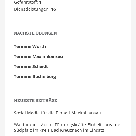
Gefahrstoff:
1
Dienstleistungen:
16
NÄCHSTE ÜBUNGEN
Termine Wörth
Termine Maximiliansau
Termine Schaidt
Termine Büchelberg
NEUESTE BEITRÄGE
Social Media für die Einheit Maximiliansau
Waldbrand: Auch Führungskräfte-Einheit aus der
Südpfalz im Kreis Bad Kreuznach im Einsatz