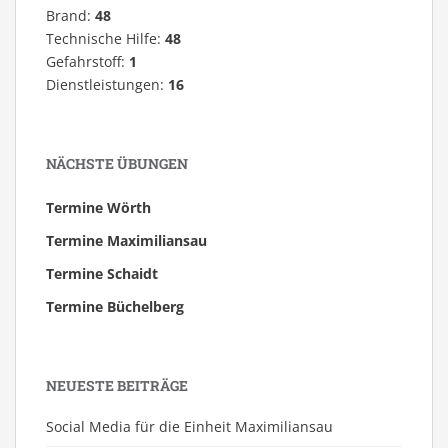
Brand:
48
Technische Hilfe:
48
Gefahrstoff:
1
Dienstleistungen:
16
NÄCHSTE ÜBUNGEN
Termine Wörth
Termine Maximiliansau
Termine Schaidt
Termine Büchelberg
NEUESTE BEITRÄGE
Social Media für die Einheit Maximiliansau