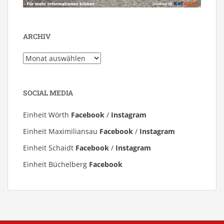
ARCHIV
Archiv
SOCIAL MEDIA
Einheit Wörth
Facebook
/
Instagram
Einheit Maximiliansau
Facebook
/
Instagram
Einheit Schaidt
Facebook
/
Instagram
Einheit Büchelberg
Facebook