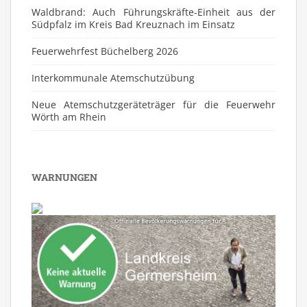
Waldbrand: Auch Führungskräfte-Einheit aus der
Südpfalz im Kreis Bad Kreuznach im Einsatz
Feuerwehrfest Büchelberg 2026
⁠Interkommunale Atemschutzübung
Neue Atemschutzgeräteträger für die Feuerwehr
Wörth am Rhein
WARNUNGEN