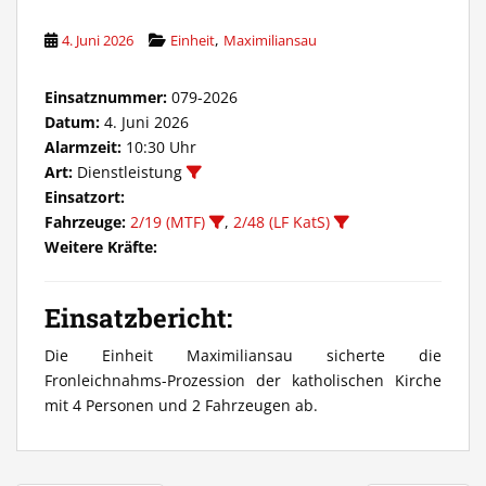
,
4. Juni 2026
Einheit
Maximiliansau
Einsatznummer:
079-2026
Datum:
4. Juni 2026
Alarmzeit:
10:30 Uhr
Art:
Dienstleistung
Einsatzort:
Fahrzeuge:
2/19 (MTF)
,
2/48 (LF KatS)
Weitere Kräfte:
Einsatzbericht:
Die Einheit Maximiliansau sicherte die
Fronleichnahms-Prozession der katholischen Kirche
mit 4 Personen und 2 Fahrzeugen ab.