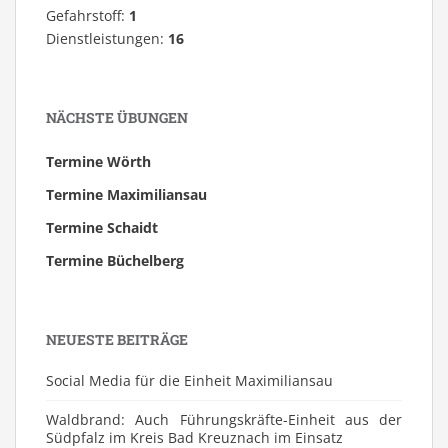
Gefahrstoff:
1
Dienstleistungen:
16
NÄCHSTE ÜBUNGEN
Termine Wörth
Termine Maximiliansau
Termine Schaidt
Termine Büchelberg
NEUESTE BEITRÄGE
Social Media für die Einheit Maximiliansau
Waldbrand: Auch Führungskräfte-Einheit aus der
Südpfalz im Kreis Bad Kreuznach im Einsatz