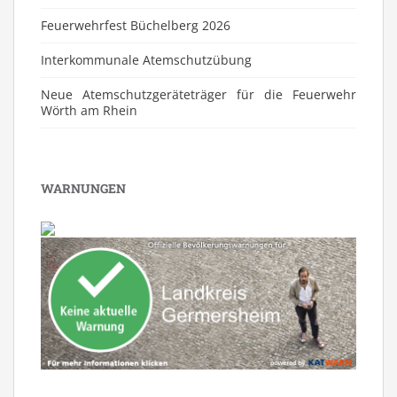
Feuerwehrfest Büchelberg 2026
⁠Interkommunale Atemschutzübung
Neue Atemschutzgeräteträger für die Feuerwehr
Wörth am Rhein
WARNUNGEN