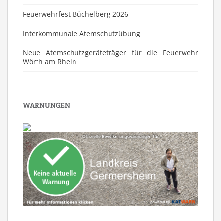
Feuerwehrfest Büchelberg 2026
⁠Interkommunale Atemschutzübung
Neue Atemschutzgeräteträger für die Feuerwehr
Wörth am Rhein
WARNUNGEN