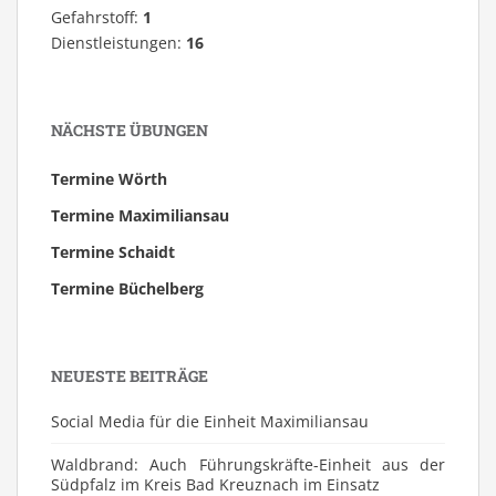
Gefahrstoff:
1
Dienstleistungen:
16
NÄCHSTE ÜBUNGEN
Termine Wörth
Termine Maximiliansau
Termine Schaidt
Termine Büchelberg
NEUESTE BEITRÄGE
Social Media für die Einheit Maximiliansau
Waldbrand: Auch Führungskräfte-Einheit aus der
Südpfalz im Kreis Bad Kreuznach im Einsatz