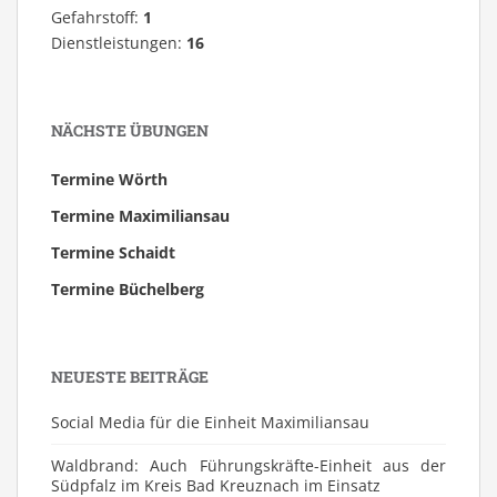
Gefahrstoff:
1
Dienstleistungen:
16
NÄCHSTE ÜBUNGEN
Termine Wörth
Termine Maximiliansau
Termine Schaidt
Termine Büchelberg
NEUESTE BEITRÄGE
Social Media für die Einheit Maximiliansau
Waldbrand: Auch Führungskräfte-Einheit aus der
Südpfalz im Kreis Bad Kreuznach im Einsatz