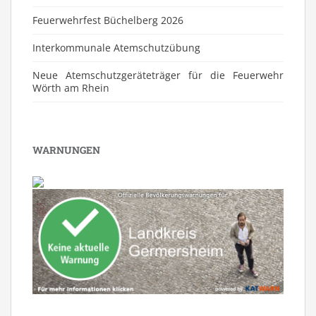
Feuerwehrfest Büchelberg 2026
⁠Interkommunale Atemschutzübung
Neue Atemschutzgeräteträger für die Feuerwehr
Wörth am Rhein
WARNUNGEN