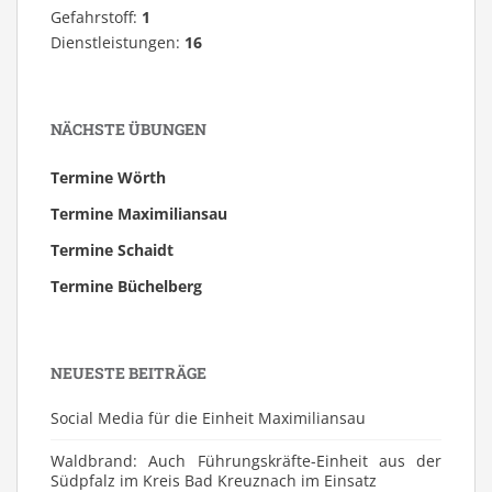
Gefahrstoff:
1
Dienstleistungen:
16
NÄCHSTE ÜBUNGEN
Termine Wörth
Termine Maximiliansau
Termine Schaidt
Termine Büchelberg
NEUESTE BEITRÄGE
Social Media für die Einheit Maximiliansau
Waldbrand: Auch Führungskräfte-Einheit aus der
Südpfalz im Kreis Bad Kreuznach im Einsatz