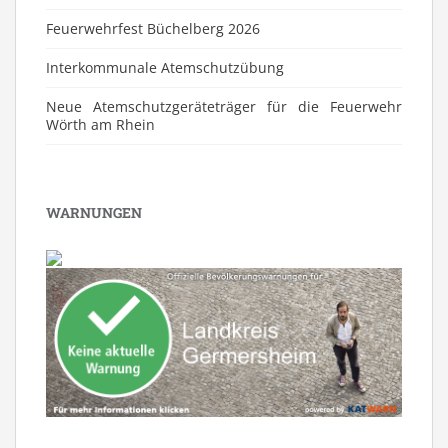
Feuerwehrfest Büchelberg 2026
⁠Interkommunale Atemschutzübung
Neue Atemschutzgeräteträger für die Feuerwehr
Wörth am Rhein
WARNUNGEN