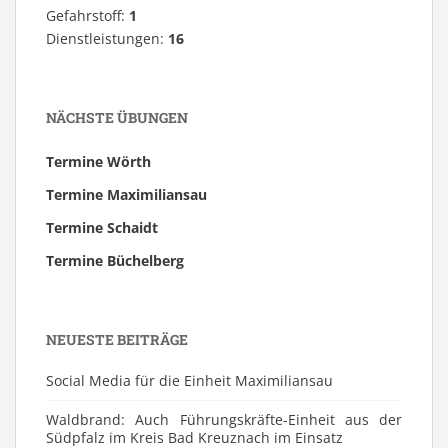
Gefahrstoff:
1
Dienstleistungen:
16
NÄCHSTE ÜBUNGEN
Termine Wörth
Termine Maximiliansau
Termine Schaidt
Termine Büchelberg
NEUESTE BEITRÄGE
Social Media für die Einheit Maximiliansau
Waldbrand: Auch Führungskräfte-Einheit aus der
Südpfalz im Kreis Bad Kreuznach im Einsatz