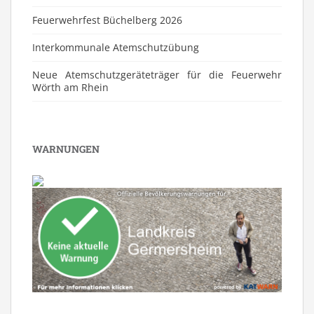
Feuerwehrfest Büchelberg 2026
⁠Interkommunale Atemschutzübung
Neue Atemschutzgeräteträger für die Feuerwehr
Wörth am Rhein
WARNUNGEN