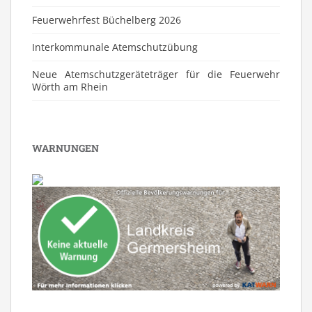
Feuerwehrfest Büchelberg 2026
⁠Interkommunale Atemschutzübung
Neue Atemschutzgeräteträger für die Feuerwehr
Wörth am Rhein
WARNUNGEN