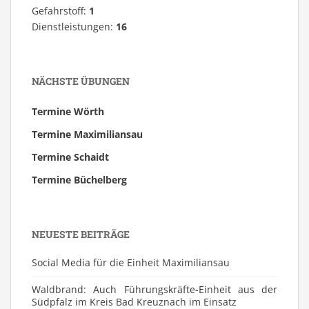
Gefahrstoff:
1
Dienstleistungen:
16
NÄCHSTE ÜBUNGEN
Termine Wörth
Termine Maximiliansau
Termine Schaidt
Termine Büchelberg
NEUESTE BEITRÄGE
Social Media für die Einheit Maximiliansau
Waldbrand: Auch Führungskräfte-Einheit aus der
Südpfalz im Kreis Bad Kreuznach im Einsatz