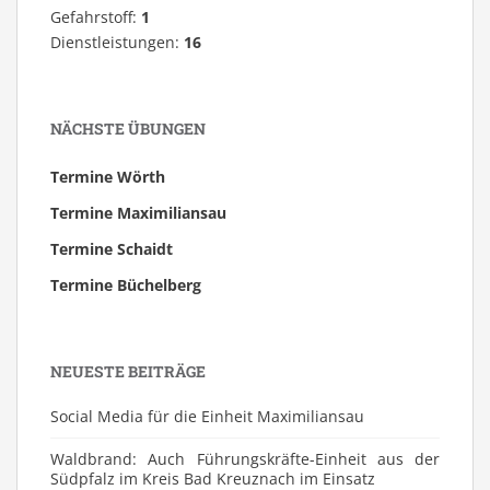
Gefahrstoff:
1
Dienstleistungen:
16
NÄCHSTE ÜBUNGEN
Termine Wörth
Termine Maximiliansau
Termine Schaidt
Termine Büchelberg
NEUESTE BEITRÄGE
Social Media für die Einheit Maximiliansau
Waldbrand: Auch Führungskräfte-Einheit aus der
Südpfalz im Kreis Bad Kreuznach im Einsatz