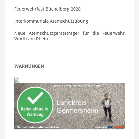
Feuerwehrfest Büchelberg 2026
⁠Interkommunale Atemschutzübung
Neue Atemschutzgeräteträger für die Feuerwehr
Wörth am Rhein
WARNUNGEN