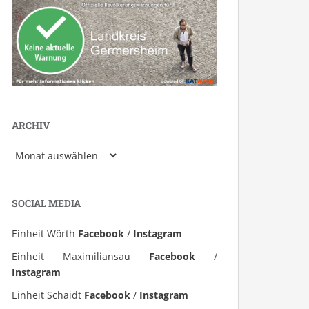
ARCHIV
Archiv
SOCIAL MEDIA
Einheit Wörth
Facebook
/
Instagram
Einheit Maximiliansau
Facebook
/
Instagram
Einheit Schaidt
Facebook
/
Instagram