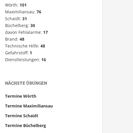
Wörth:
101
Maximiliansau:
76
Schaidt:
31
Büchelberg:
30
davon Fehlalarme:
17
Brand:
48
Technische Hilfe:
48
Gefahrstoff:
1
Dienstleistungen:
16
NÄCHSTE ÜBUNGEN
Termine Wörth
Termine Maximiliansau
Termine Schaidt
Termine Büchelberg