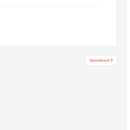
Kaminbrand