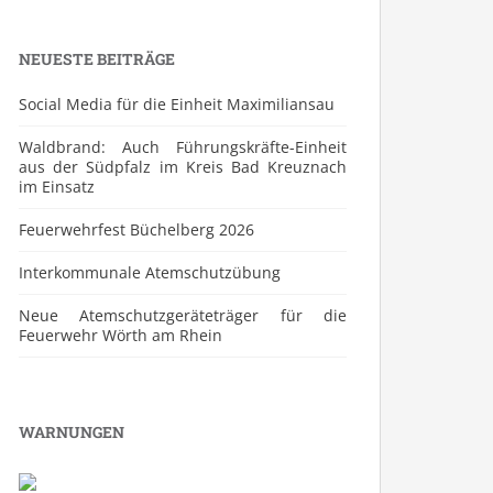
NEUESTE BEITRÄGE
Social Media für die Einheit Maximiliansau
Waldbrand: Auch Führungskräfte-Einheit
aus der Südpfalz im Kreis Bad Kreuznach
im Einsatz
Feuerwehrfest Büchelberg 2026
⁠Interkommunale Atemschutzübung
Neue Atemschutzgeräteträger für die
Feuerwehr Wörth am Rhein
WARNUNGEN