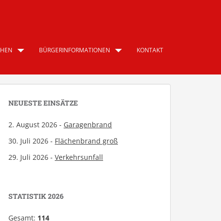
CHEN
BÜRGERINFORMATIONEN
KONTAKT
NEUESTE EINSÄTZE
2. August 2026 -
Garagenbrand
30. Juli 2026 -
Flächenbrand groß
29. Juli 2026 -
Verkehrsunfall
STATISTIK 2026
Gesamt:
114