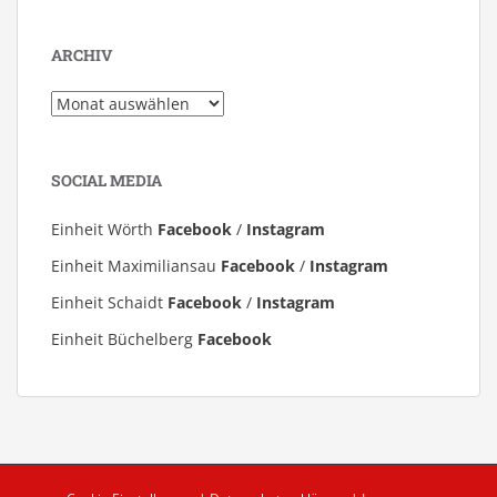
ARCHIV
Archiv
SOCIAL MEDIA
Einheit Wörth
Facebook
/
Instagram
Einheit Maximiliansau
Facebook
/
Instagram
Einheit Schaidt
Facebook
/
Instagram
Einheit Büchelberg
Facebook