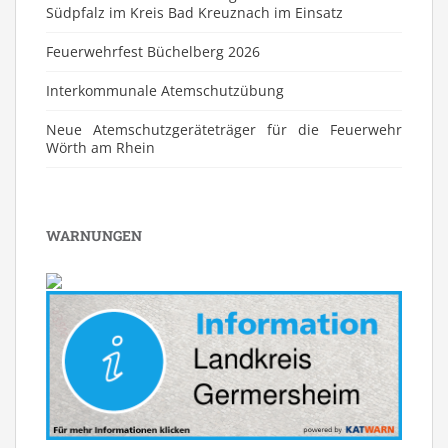
Südpfalz im Kreis Bad Kreuznach im Einsatz
Feuerwehrfest Büchelberg 2026
⁠Interkommunale Atemschutzübung
Neue Atemschutzgeräteträger für die Feuerwehr
Wörth am Rhein
WARNUNGEN