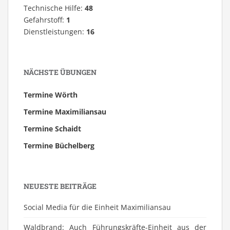
Technische Hilfe:
48
Gefahrstoff:
1
Dienstleistungen:
16
NÄCHSTE ÜBUNGEN
Termine Wörth
Termine Maximiliansau
Termine Schaidt
Termine Büchelberg
NEUESTE BEITRÄGE
Social Media für die Einheit Maximiliansau
Waldbrand: Auch Führungskräfte-Einheit aus der