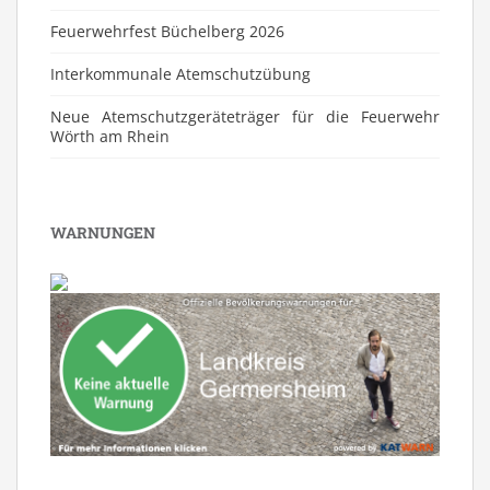
Feuerwehrfest Büchelberg 2026
⁠Interkommunale Atemschutzübung
Neue Atemschutzgeräteträger für die Feuerwehr
Wörth am Rhein
WARNUNGEN