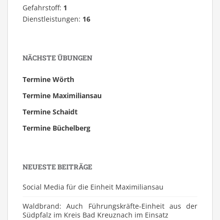
Gefahrstoff:
1
Dienstleistungen:
16
NÄCHSTE ÜBUNGEN
Termine Wörth
Termine Maximiliansau
Termine Schaidt
Termine Büchelberg
NEUESTE BEITRÄGE
Social Media für die Einheit Maximiliansau
Waldbrand: Auch Führungskräfte-Einheit aus der
Südpfalz im Kreis Bad Kreuznach im Einsatz