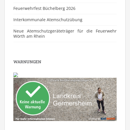
Feuerwehrfest Büchelberg 2026
⁠Interkommunale Atemschutzübung
Neue Atemschutzgeräteträger für die Feuerwehr
Wörth am Rhein
WARNUNGEN