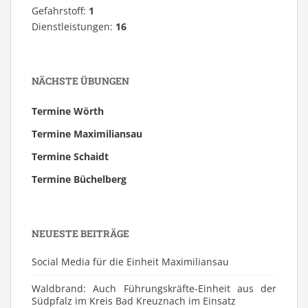
Gefahrstoff:
1
Dienstleistungen:
16
NÄCHSTE ÜBUNGEN
Termine Wörth
Termine Maximiliansau
Termine Schaidt
Termine Büchelberg
NEUESTE BEITRÄGE
Social Media für die Einheit Maximiliansau
Waldbrand: Auch Führungskräfte-Einheit aus der
Südpfalz im Kreis Bad Kreuznach im Einsatz