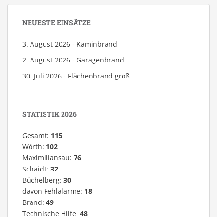
NEUESTE EINSÄTZE
3. August 2026 -
Kaminbrand
2. August 2026 -
Garagenbrand
30. Juli 2026 -
Flächenbrand groß
STATISTIK 2026
Gesamt:
115
Wörth:
102
Maximiliansau:
76
Schaidt:
32
Büchelberg:
30
davon Fehlalarme:
18
Brand:
49
Technische Hilfe:
48