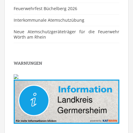
Feuerwehrfest Büchelberg 2026
⁠Interkommunale Atemschutzübung
Neue Atemschutzgeräteträger für die Feuerwehr
Wörth am Rhein
WARNUNGEN