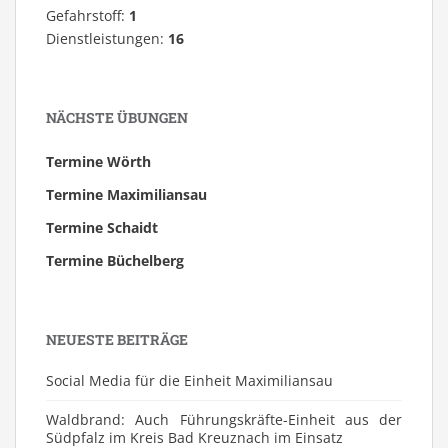
Gefahrstoff:
1
Dienstleistungen:
16
NÄCHSTE ÜBUNGEN
Termine Wörth
Termine Maximiliansau
Termine Schaidt
Termine Büchelberg
NEUESTE BEITRÄGE
Social Media für die Einheit Maximiliansau
Waldbrand: Auch Führungskräfte-Einheit aus der
Südpfalz im Kreis Bad Kreuznach im Einsatz