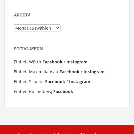
ARCHIV
Archiv
SOCIAL MEDIA
Einheit Wörth
Facebook
/
Instagram
Einheit Maximiliansau
Facebook
/
Instagram
Einheit Schaidt
Facebook
/
Instagram
Einheit Büchelberg
Facebook