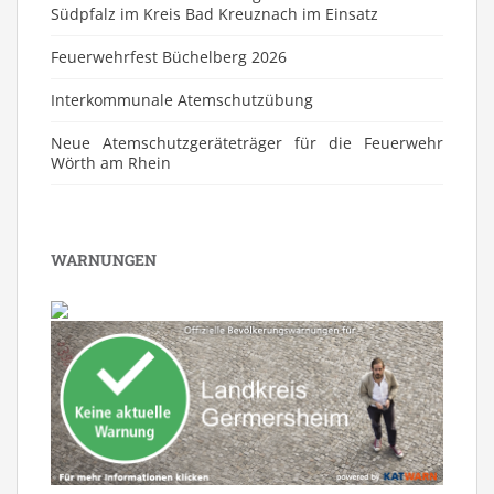
Südpfalz im Kreis Bad Kreuznach im Einsatz
Feuerwehrfest Büchelberg 2026
⁠Interkommunale Atemschutzübung
Neue Atemschutzgeräteträger für die Feuerwehr
Wörth am Rhein
WARNUNGEN