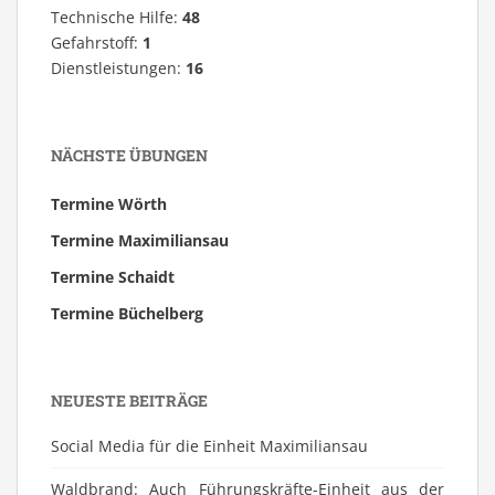
Technische Hilfe:
48
Gefahrstoff:
1
Dienstleistungen:
16
NÄCHSTE ÜBUNGEN
Termine Wörth
Termine Maximiliansau
Termine Schaidt
Termine Büchelberg
NEUESTE BEITRÄGE
Social Media für die Einheit Maximiliansau
Waldbrand: Auch Führungskräfte-Einheit aus der