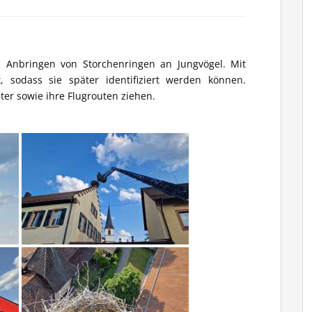
 Anbringen von Storchenringen an Jungvögel. Mit
 sodass sie später identifiziert werden können.
ter sowie ihre Flugrouten ziehen.