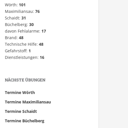
Wörth:
101
Maximiliansau:
76
Schaidt:
31
Büchelberg:
30
davon Fehlalarme:
17
Brand:
48
Technische Hilfe:
48
Gefahrstoff:
1
Dienstleistungen:
16
NÄCHSTE ÜBUNGEN
Termine Wörth
Termine Maximiliansau
Termine Schaidt
Termine Büchelberg