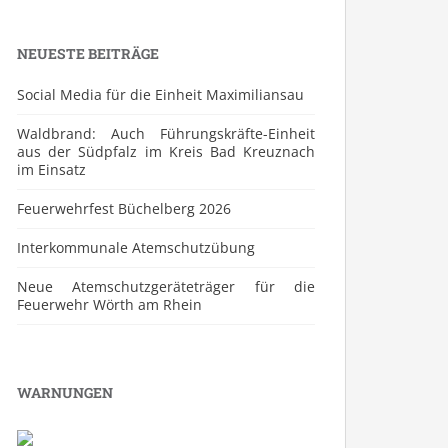
NEUESTE BEITRÄGE
Social Media für die Einheit Maximiliansau
Waldbrand: Auch Führungskräfte-Einheit
aus der Südpfalz im Kreis Bad Kreuznach
im Einsatz
Feuerwehrfest Büchelberg 2026
⁠Interkommunale Atemschutzübung
Neue Atemschutzgeräteträger für die
Feuerwehr Wörth am Rhein
WARNUNGEN