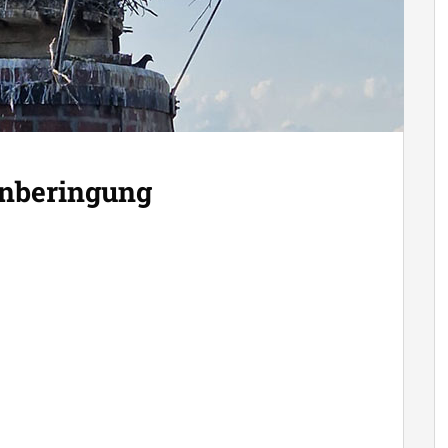
enberingung