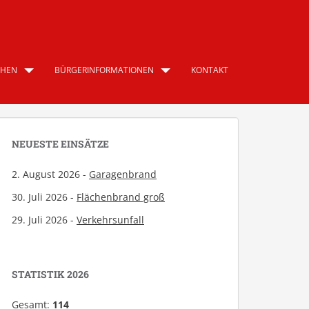
CHEN
BÜRGERINFORMATIONEN
KONTAKT
NEUESTE EINSÄTZE
2. August 2026 -
Garagenbrand
30. Juli 2026 -
Flächenbrand groß
29. Juli 2026 -
Verkehrsunfall
STATISTIK 2026
Gesamt:
114