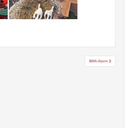
BMA-Alarm