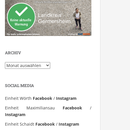
ARCHIV
Archiv
SOCIAL MEDIA
Einheit Wörth
Facebook
/
Instagram
Einheit Maximiliansau
Facebook
/
Instagram
Einheit Schaidt
Facebook
/
Instagram