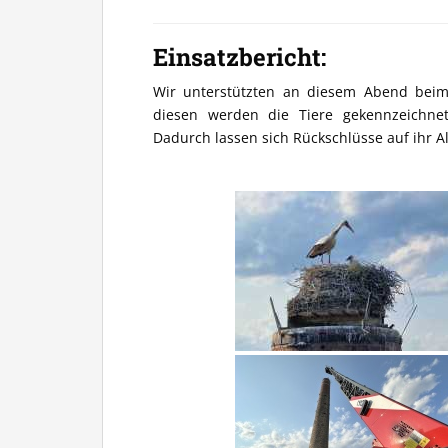
Einsatzbericht:
Wir unterstützten an diesem Abend beim
diesen werden die Tiere gekennzeichnet,
Dadurch lassen sich Rückschlüsse auf ihr Al