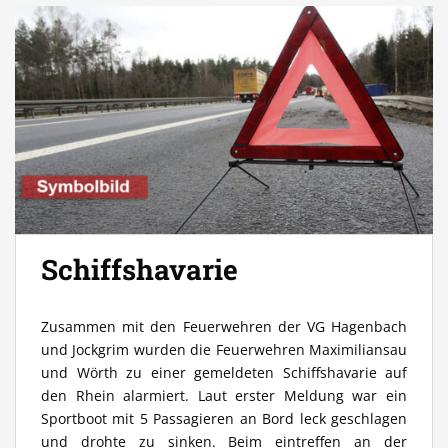
Schiffshavarie
Zusammen mit den Feuerwehren der VG Hagenbach
und Jockgrim wurden die Feuerwehren Maximiliansau
und Wörth zu einer gemeldeten Schiffshavarie auf
den Rhein alarmiert. Laut erster Meldung war ein
Sportboot mit 5 Passagieren an Bord leck geschlagen
und drohte zu sinken. Beim eintreffen an der