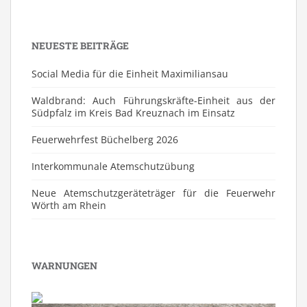
NEUESTE BEITRÄGE
Social Media für die Einheit Maximiliansau
Waldbrand: Auch Führungskräfte-Einheit aus der
Südpfalz im Kreis Bad Kreuznach im Einsatz
Feuerwehrfest Büchelberg 2026
⁠Interkommunale Atemschutzübung
Neue Atemschutzgeräteträger für die Feuerwehr
Wörth am Rhein
WARNUNGEN