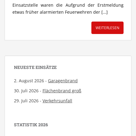
Einsatzstelle waren die Aufgrund der Erstmeldung
etwas früher alarmierten Feuerwehren der […]
WEITERLESEN
NEUESTE EINSÄTZE
2. August 2026 -
Garagenbrand
30. Juli 2026 -
Flächenbrand groß
29. Juli 2026 -
Verkehrsunfall
STATISTIK 2026