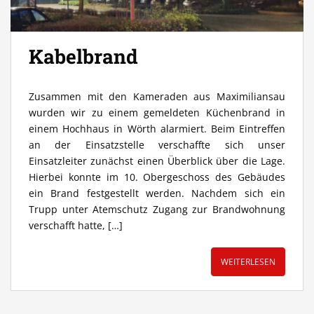
Kabelbrand
Zusammen mit den Kameraden aus Maximiliansau
wurden wir zu einem gemeldeten Küchenbrand in
einem Hochhaus in Wörth alarmiert. Beim Eintreffen
an der Einsatzstelle verschaffte sich unser
Einsatzleiter zunächst einen Überblick über die Lage.
Hierbei konnte im 10. Obergeschoss des Gebäudes
ein Brand festgestellt werden. Nachdem sich ein
Trupp unter Atemschutz Zugang zur Brandwohnung
verschafft hatte, […]
WEITERLESEN