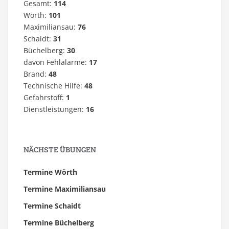
Gesamt:
114
Wörth:
101
Maximiliansau:
76
Schaidt:
31
Büchelberg:
30
davon Fehlalarme:
17
Brand:
48
Technische Hilfe:
48
Gefahrstoff:
1
Dienstleistungen:
16
NÄCHSTE ÜBUNGEN
Termine Wörth
Termine Maximiliansau
Termine Schaidt
Termine Büchelberg