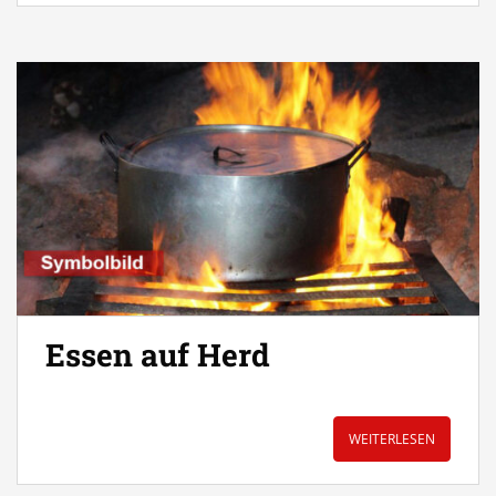
Essen auf Herd
WEITERLESEN