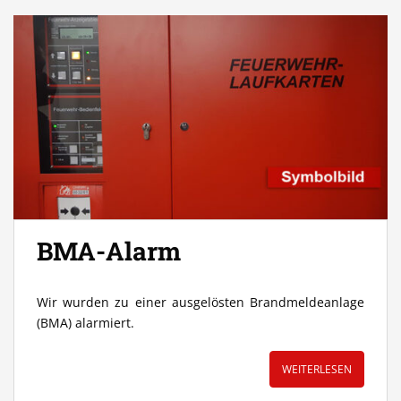
BMA-Alarm
Wir wurden zu einer ausgelösten Brandmeldeanlage
(BMA) alarmiert.
WEITERLESEN