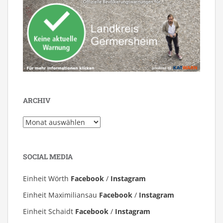
ARCHIV
Archiv
SOCIAL MEDIA
Einheit Wörth
Facebook
/
Instagram
Einheit Maximiliansau
Facebook
/
Instagram
Einheit Schaidt
Facebook
/
Instagram