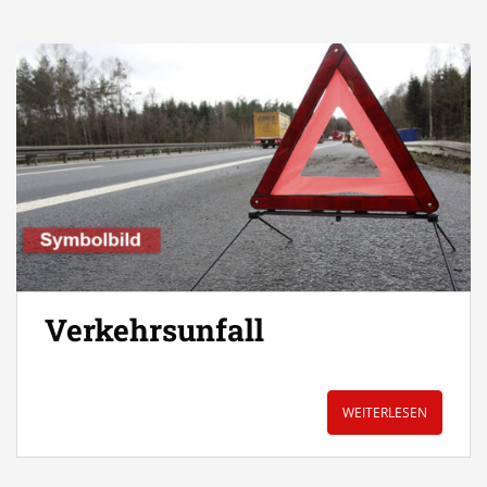
Verkehrsunfall
WEITERLESEN