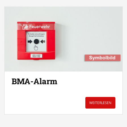
BMA-Alarm
WEITERLESEN