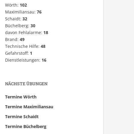
Wörth:
102
Maximiliansau:
76
Schaidt:
32
Büchelberg:
30
davon Fehlalarme:
18
Brand:
49
Technische Hilfe:
48
Gefahrstoff:
1
Dienstleistungen:
16
NÄCHSTE ÜBUNGEN
Termine Wörth
Termine Maximiliansau
Termine Schaidt
Termine Büchelberg