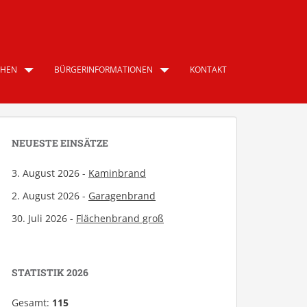
CHEN
BÜRGERINFORMATIONEN
KONTAKT
NEUESTE EINSÄTZE
3. August 2026 -
Kaminbrand
2. August 2026 -
Garagenbrand
30. Juli 2026 -
Flächenbrand groß
STATISTIK 2026
Gesamt:
115