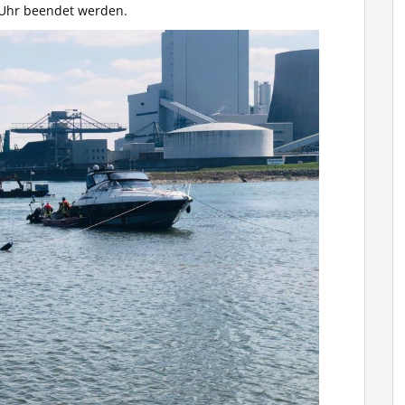
0 Uhr beendet werden.