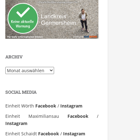
ARCHIV
Archiv
SOCIAL MEDIA
Einheit Wörth
Facebook
/
Instagram
Einheit Maximiliansau
Facebook
/
Instagram
Einheit Schaidt
Facebook
/
Instagram