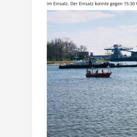
im Einsatz. Der Einsatz konnte gegen 15:3