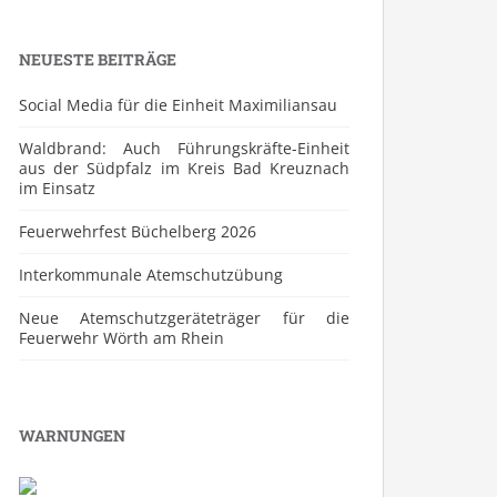
NEUESTE BEITRÄGE
Social Media für die Einheit Maximiliansau
Waldbrand: Auch Führungskräfte-Einheit
aus der Südpfalz im Kreis Bad Kreuznach
im Einsatz
Feuerwehrfest Büchelberg 2026
⁠Interkommunale Atemschutzübung
Neue Atemschutzgeräteträger für die
Feuerwehr Wörth am Rhein
WARNUNGEN