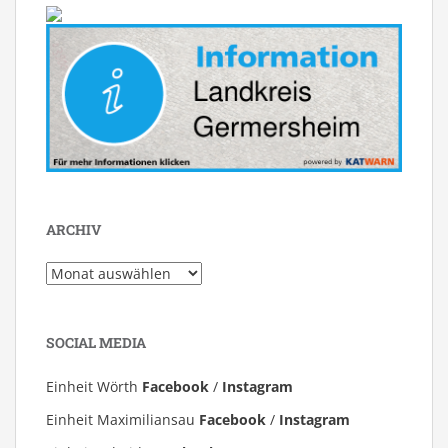
ARCHIV
Archiv
SOCIAL MEDIA
Einheit Wörth
Facebook
/
Instagram
Einheit Maximiliansau
Facebook
/
Instagram