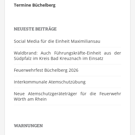
Termine Büchelberg
NEUESTE BEITRÄGE
Social Media für die Einheit Maximiliansau
Waldbrand: Auch Führungskräfte-Einheit aus der
Südpfalz im Kreis Bad Kreuznach im Einsatz
Feuerwehrfest Büchelberg 2026
⁠Interkommunale Atemschutzübung
Neue Atemschutzgeräteträger für die Feuerwehr
Wörth am Rhein
WARNUNGEN