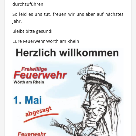
durchzuführen.
So leid es uns tut, freuen wir uns aber auf nächstes
Jahr.
Bleibt bitte gesund!
Eure Feuerwehr Wörth am Rhein