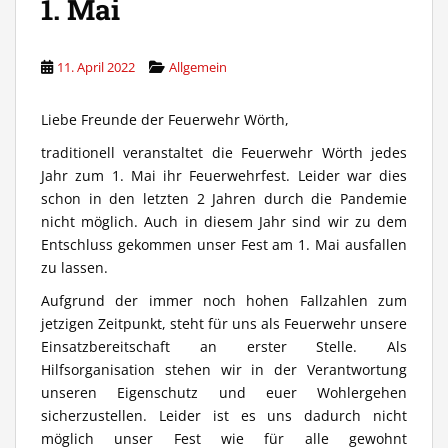
1. Mai
11. April 2022
Allgemein
Liebe Freunde der Feuerwehr Wörth,
traditionell veranstaltet die Feuerwehr Wörth jedes
Jahr zum 1. Mai ihr Feuerwehrfest. Leider war dies
schon in den letzten 2 Jahren durch die Pandemie
nicht möglich. Auch in diesem Jahr sind wir zu dem
Entschluss gekommen unser Fest am 1. Mai ausfallen
zu lassen.
Aufgrund der immer noch hohen Fallzahlen zum
jetzigen Zeitpunkt, steht für uns als Feuerwehr unsere
Einsatzbereitschaft an erster Stelle. Als
Hilfsorganisation stehen wir in der Verantwortung
unseren Eigenschutz und euer Wohlergehen
sicherzustellen. Leider ist es uns dadurch nicht
möglich unser Fest wie für alle gewohnt