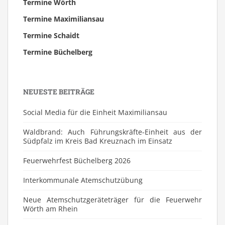
Termine Wörth
Termine Maximiliansau
Termine Schaidt
Termine Büchelberg
NEUESTE BEITRÄGE
Social Media für die Einheit Maximiliansau
Waldbrand: Auch Führungskräfte-Einheit aus der
Südpfalz im Kreis Bad Kreuznach im Einsatz
Feuerwehrfest Büchelberg 2026
⁠Interkommunale Atemschutzübung
Neue Atemschutzgeräteträger für die Feuerwehr
Wörth am Rhein