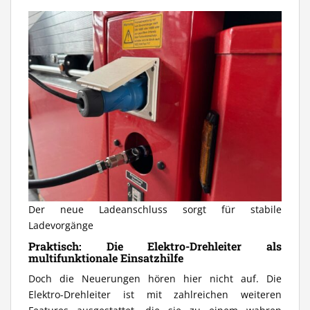
Der neue Ladeanschluss sorgt für stabile
Ladevorgänge
Praktisch: Die Elektro-Drehleiter als
multifunktionale Einsatzhilfe
Doch die Neuerungen hören hier nicht auf. Die
Elektro-Drehleiter ist mit zahlreichen weiteren