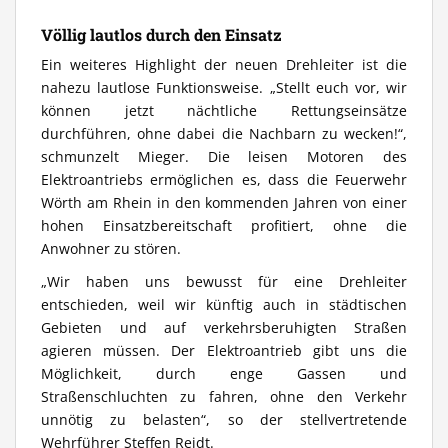
Völlig lautlos durch den Einsatz
Ein weiteres Highlight der neuen Drehleiter ist die
nahezu lautlose Funktionsweise. „Stellt euch vor, wir
können jetzt nächtliche Rettungseinsätze
durchführen, ohne dabei die Nachbarn zu wecken!“,
schmunzelt Mieger. Die leisen Motoren des
Elektroantriebs ermöglichen es, dass die Feuerwehr
Wörth am Rhein in den kommenden Jahren von einer
hohen Einsatzbereitschaft profitiert, ohne die
Anwohner zu stören.
„Wir haben uns bewusst für eine Drehleiter
entschieden, weil wir künftig auch in städtischen
Gebieten und auf verkehrsberuhigten Straßen
agieren müssen. Der Elektroantrieb gibt uns die
Möglichkeit, durch enge Gassen und
Straßenschluchten zu fahren, ohne den Verkehr
unnötig zu belasten“, so der stellvertretende
Wehrführer Steffen Reidt.