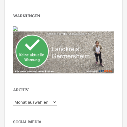
WARNUNGEN
ARCHIV
Archiv
SOCIAL MEDIA