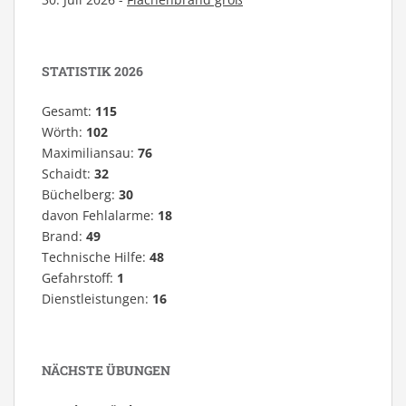
STATISTIK 2026
Gesamt:
115
Wörth:
102
Maximiliansau:
76
Schaidt:
32
Büchelberg:
30
davon Fehlalarme:
18
Brand:
49
Technische Hilfe:
48
Gefahrstoff:
1
Dienstleistungen:
16
NÄCHSTE ÜBUNGEN