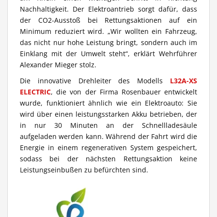
Nachhaltigkeit. Der Elektroantrieb sorgt dafür, dass
der CO2-Ausstoß bei Rettungsaktionen auf ein
Minimum reduziert wird. „Wir wollten ein Fahrzeug,
das nicht nur hohe Leistung bringt, sondern auch im
Einklang mit der Umwelt steht“, erklärt Wehrführer
Alexander Mieger stolz.
Die innovative Drehleiter des Modells
L32A-XS
ELECTRIC
, die von der Firma Rosenbauer entwickelt
wurde, funktioniert ähnlich wie ein Elektroauto: Sie
wird über einen leistungsstarken Akku betrieben, der
in nur 30 Minuten an der Schnellladesäule
aufgeladen werden kann. Während der Fahrt wird die
Energie in einem regenerativen System gespeichert,
sodass bei der nächsten Rettungsaktion keine
Leistungseinbußen zu befürchten sind.