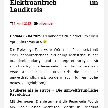
Elektroantrieb im
Landkreis
1. April 2025
Allgemein
Update 02.04.2025:
Es handelt sich hierbei um einen
Aprilscherz von uns
Die Freiwillige Feuerwehr Wörth am Rhein setzt mit
einer bahnbrechenden Neuerung Maßstäbe in der
Brandbekämpfung und Rettungstechnologie. Ab
sofort verfügt die Feuerwehr über die im Landkreis
erste Drehleiter mit Elektroantrieb, die nicht nur
umweltfreundlich ist, sondern auch für ein völlig
neues Fahrgefühl sorgt.
Sauberer als je zuvor – Die umweltfreundliche
Revolution
Mit der neuen Drehleiter geht die Feuerwehr Wörth
am Rhein einen wichtigen Schritt in Richtung