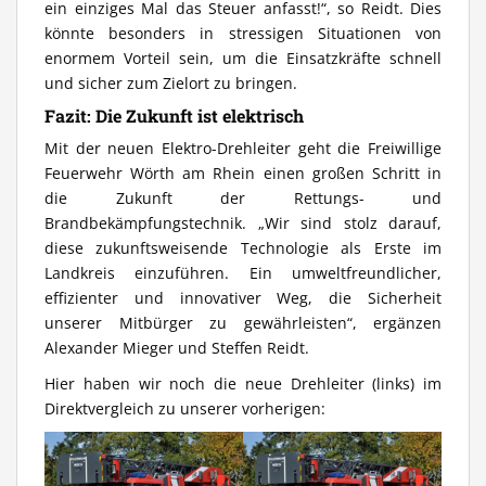
ein einziges Mal das Steuer anfasst!“, so Reidt. Dies
könnte besonders in stressigen Situationen von
enormem Vorteil sein, um die Einsatzkräfte schnell
und sicher zum Zielort zu bringen.
Fazit: Die Zukunft ist elektrisch
Mit der neuen Elektro-Drehleiter geht die Freiwillige
Feuerwehr Wörth am Rhein einen großen Schritt in
die Zukunft der Rettungs- und
Brandbekämpfungstechnik. „Wir sind stolz darauf,
diese zukunftsweisende Technologie als Erste im
Landkreis einzuführen. Ein umweltfreundlicher,
effizienter und innovativer Weg, die Sicherheit
unserer Mitbürger zu gewährleisten“, ergänzen
Alexander Mieger und Steffen Reidt.
Hier haben wir noch die neue Drehleiter (links) im
Direktvergleich zu unserer vorherigen: