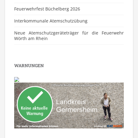
Feuerwehrfest Büchelberg 2026
⁠Interkommunale Atemschutzübung
Neue Atemschutzgeräteträger für die Feuerwehr
Wörth am Rhein
WARNUNGEN