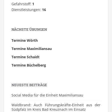
Gefahrstoff:
1
Dienstleistungen:
16
NÄCHSTE ÜBUNGEN
Termine Wörth
Termine Maximiliansau
Termine Schaidt
Termine Büchelberg
NEUESTE BEITRÄGE
Social Media für die Einheit Maximiliansau
Waldbrand: Auch Führungskräfte-Einheit aus der
Südpfalz im Kreis Bad Kreuznach im Einsatz