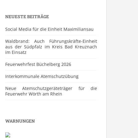
NEUESTE BEITRÄGE
Social Media für die Einheit Maximiliansau
Waldbrand: Auch Führungskräfte-Einheit
aus der Südpfalz im Kreis Bad Kreuznach
im Einsatz
Feuerwehrfest Büchelberg 2026
⁠Interkommunale Atemschutzübung
Neue Atemschutzgeräteträger für die
Feuerwehr Wörth am Rhein
WARNUNGEN