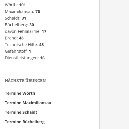
Wörth:
101
Maximiliansau:
76
Schaidt:
31
Büchelberg:
30
davon Fehlalarme:
17
Brand:
48
Technische Hilfe:
48
Gefahrstoff:
1
Dienstleistungen:
16
NÄCHSTE ÜBUNGEN
Termine Wörth
Termine Maximiliansau
Termine Schaidt
Termine Büchelberg