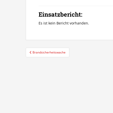
Einsatzbericht:
Es ist kein Bericht vorhanden.
Beitragsnavigation
Brandsicherheitswache