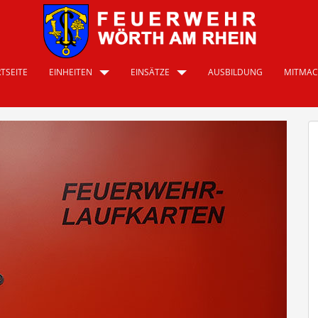
TSEITE
EINHEITEN
EINSÄTZE
AUSBILDUNG
MITMA