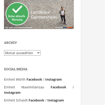
ARCHIV
Archiv
SOCIAL MEDIA
Einheit Wörth
Facebook
/
Instagram
Einheit Maximiliansau
Facebook
/
Instagram
Einheit Schaidt
Facebook
/
Instagram