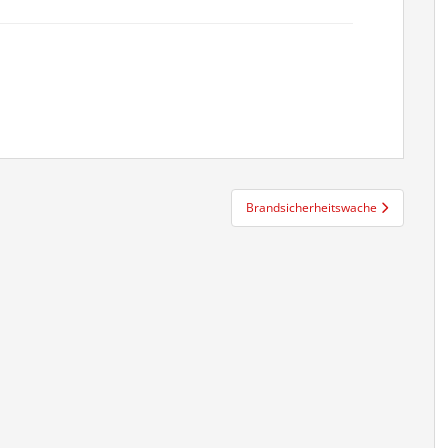
Brandsicherheitswache