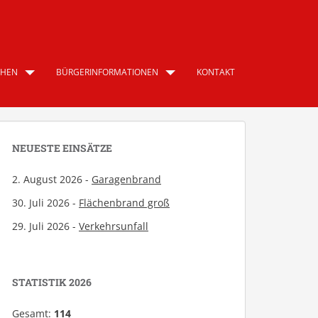
CHEN
BÜRGERINFORMATIONEN
KONTAKT
NEUESTE EINSÄTZE
2. August 2026 -
Garagenbrand
30. Juli 2026 -
Flächenbrand groß
29. Juli 2026 -
Verkehrsunfall
STATISTIK 2026
Gesamt:
114