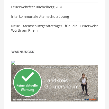
Feuerwehrfest Büchelberg 2026
⁠Interkommunale Atemschutzübung
Neue Atemschutzgeräteträger für die Feuerwehr
Wörth am Rhein
WARNUNGEN