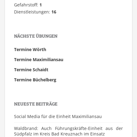
Gefahrstoff:
1
Dienstleistungen:
16
NÄCHSTE ÜBUNGEN
Termine Wörth
Termine Maximiliansau
Termine Schaidt
Termine Büchelberg
NEUESTE BEITRÄGE
Social Media für die Einheit Maximiliansau
Waldbrand: Auch Führungskräfte-Einheit aus der
Südpfalz im Kreis Bad Kreuznach im Einsatz