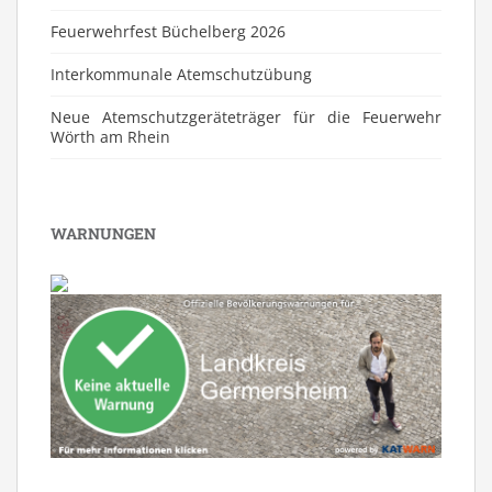
Feuerwehrfest Büchelberg 2026
⁠Interkommunale Atemschutzübung
Neue Atemschutzgeräteträger für die Feuerwehr
Wörth am Rhein
WARNUNGEN