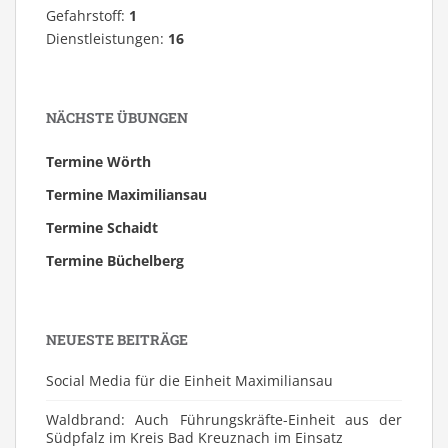
Gefahrstoff:
1
Dienstleistungen:
16
NÄCHSTE ÜBUNGEN
Termine Wörth
Termine Maximiliansau
Termine Schaidt
Termine Büchelberg
NEUESTE BEITRÄGE
Social Media für die Einheit Maximiliansau
Waldbrand: Auch Führungskräfte-Einheit aus der
Südpfalz im Kreis Bad Kreuznach im Einsatz