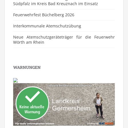
Südpfalz im Kreis Bad Kreuznach im Einsatz
Feuerwehrfest Büchelberg 2026
⁠Interkommunale Atemschutzübung
Neue Atemschutzgeräteträger für die Feuerwehr
Wörth am Rhein
WARNUNGEN