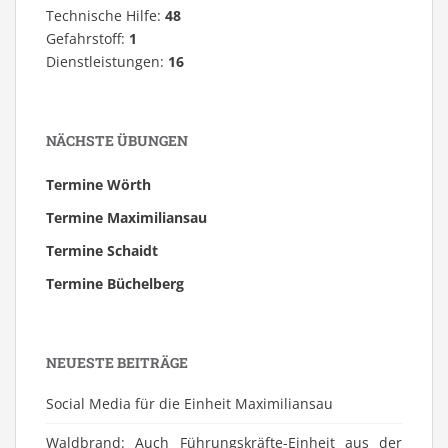
Technische Hilfe:
48
Gefahrstoff:
1
Dienstleistungen:
16
NÄCHSTE ÜBUNGEN
Termine Wörth
Termine Maximiliansau
Termine Schaidt
Termine Büchelberg
NEUESTE BEITRÄGE
Social Media für die Einheit Maximiliansau
Waldbrand: Auch Führungskräfte-Einheit aus der