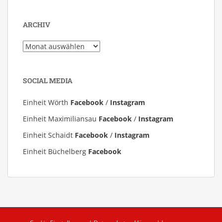
ARCHIV
Archiv
SOCIAL MEDIA
Einheit Wörth
Facebook
/
Instagram
Einheit Maximiliansau
Facebook
/
Instagram
Einheit Schaidt
Facebook
/
Instagram
Einheit Büchelberg
Facebook