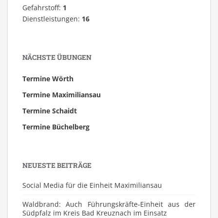
Gefahrstoff:
1
Dienstleistungen:
16
NÄCHSTE ÜBUNGEN
Termine Wörth
Termine Maximiliansau
Termine Schaidt
Termine Büchelberg
NEUESTE BEITRÄGE
Social Media für die Einheit Maximiliansau
Waldbrand: Auch Führungskräfte-Einheit aus der
Südpfalz im Kreis Bad Kreuznach im Einsatz