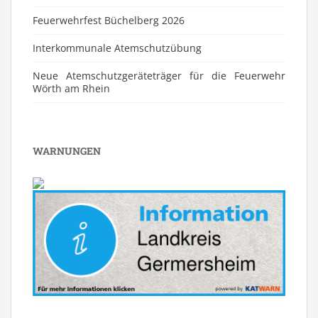
Feuerwehrfest Büchelberg 2026
⁠Interkommunale Atemschutzübung
Neue Atemschutzgeräteträger für die Feuerwehr
Wörth am Rhein
WARNUNGEN