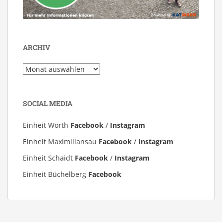
ARCHIV
Archiv
SOCIAL MEDIA
Einheit Wörth
Facebook
/
Instagram
Einheit Maximiliansau
Facebook
/
Instagram
Einheit Schaidt
Facebook
/
Instagram
Einheit Büchelberg
Facebook