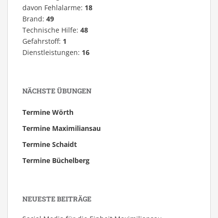
davon Fehlalarme:
18
Brand:
49
Technische Hilfe:
48
Gefahrstoff:
1
Dienstleistungen:
16
NÄCHSTE ÜBUNGEN
Termine Wörth
Termine Maximiliansau
Termine Schaidt
Termine Büchelberg
NEUESTE BEITRÄGE