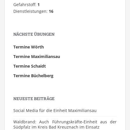
Gefahrstoff:
1
Dienstleistungen:
16
NÄCHSTE ÜBUNGEN
Termine Wörth
Termine Maximiliansau
Termine Schaidt
Termine Büchelberg
NEUESTE BEITRÄGE
Social Media für die Einheit Maximiliansau
Waldbrand: Auch Führungskräfte-Einheit aus der
Südpfalz im Kreis Bad Kreuznach im Einsatz