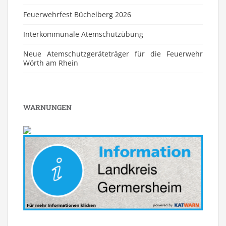
Feuerwehrfest Büchelberg 2026
⁠Interkommunale Atemschutzübung
Neue Atemschutzgeräteträger für die Feuerwehr
Wörth am Rhein
WARNUNGEN