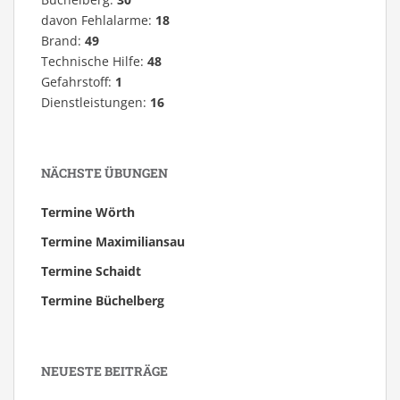
davon Fehlalarme:
18
Brand:
49
Technische Hilfe:
48
Gefahrstoff:
1
Dienstleistungen:
16
NÄCHSTE ÜBUNGEN
Termine Wörth
Termine Maximiliansau
Termine Schaidt
Termine Büchelberg
NEUESTE BEITRÄGE