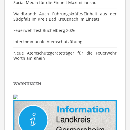
Social Media für die Einheit Maximiliansau
Waldbrand: Auch Führungskräfte-Einheit aus der
Südpfalz im Kreis Bad Kreuznach im Einsatz
Feuerwehrfest Büchelberg 2026
⁠Interkommunale Atemschutzübung
Neue Atemschutzgeräteträger für die Feuerwehr
Wörth am Rhein
WARNUNGEN