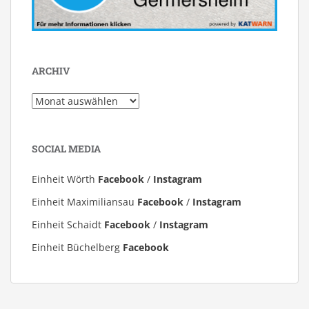
ARCHIV
Archiv
SOCIAL MEDIA
Einheit Wörth
Facebook
/
Instagram
Einheit Maximiliansau
Facebook
/
Instagram
Einheit Schaidt
Facebook
/
Instagram
Einheit Büchelberg
Facebook