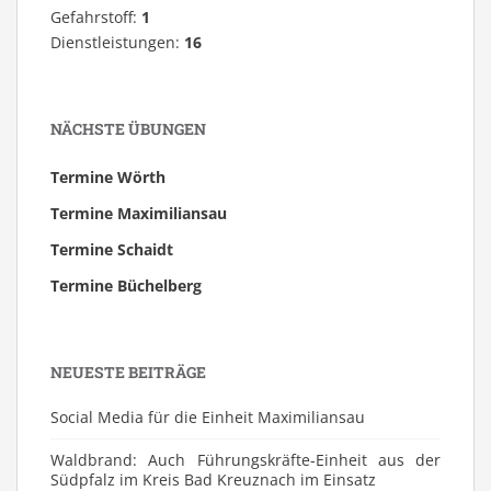
Gefahrstoff:
1
Dienstleistungen:
16
NÄCHSTE ÜBUNGEN
Termine Wörth
Termine Maximiliansau
Termine Schaidt
Termine Büchelberg
NEUESTE BEITRÄGE
Social Media für die Einheit Maximiliansau
Waldbrand: Auch Führungskräfte-Einheit aus der
Südpfalz im Kreis Bad Kreuznach im Einsatz