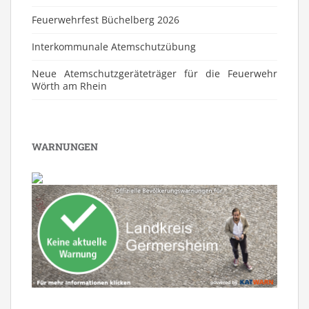
Feuerwehrfest Büchelberg 2026
⁠Interkommunale Atemschutzübung
Neue Atemschutzgeräteträger für die Feuerwehr
Wörth am Rhein
WARNUNGEN